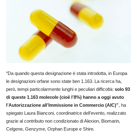
“Da quando questa designazione è stata introdotta, in Europa
le designazioni orfane sono state ben 1.163. La ricerca ha,
però, tempi particolarmente lunghi e peculiari difficoltà:
solo 93
di queste 1.163 molecole (cioè l’8%) hanno a oggi avuto
l’Autorizzazione all’Immissione in Commercio (AIC)”
, ha
spiegato Laura Bianconi, coordinatrice dell’evento, realizzato
grazie al contributo non condizionato di Alexion, Biomarin,
Celgene, Genzyme, Orphan Europe e Shire.