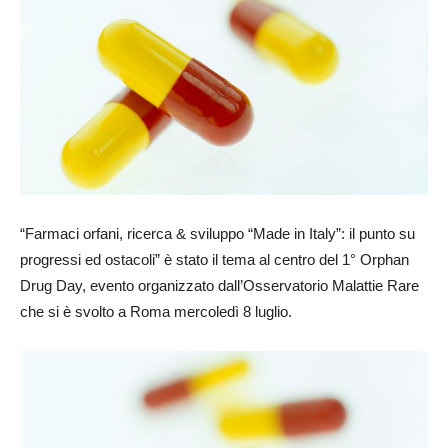
“Farmaci orfani, ricerca & sviluppo “Made in Italy”: il punto su
progressi ed ostacoli” è stato il tema al centro del 1° Orphan
Drug Day, evento organizzato dall’Osservatorio Malattie Rare
che si è svolto a Roma mercoledì 8 luglio.