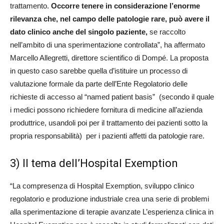
trattamento.
Occorre tenere in considerazione l’enorme
rilevanza che, nel campo delle patologie rare, può avere il
dato clinico anche del singolo paziente,
se raccolto
nell’ambito di una sperimentazione controllata”, ha affermato
Marcello Allegretti, direttore scientifico di Dompé. La proposta
in questo caso sarebbe quella d’istituire un processo di
valutazione formale da parte dell’Ente Regolatorio delle
richieste di accesso al “named patient basis” (secondo il quale
i medici possono richiedere fornitura di medicine all’azienda
produttrice, usandoli poi per il trattamento dei pazienti sotto la
propria responsabilità) per i pazienti affetti da patologie rare.
3) Il tema dell’Hospital Exemption
“La compresenza di Hospital Exemption, sviluppo clinico
regolatorio e produzione industriale crea una serie di problemi
alla sperimentazione di terapie avanzate L’esperienza clinica in