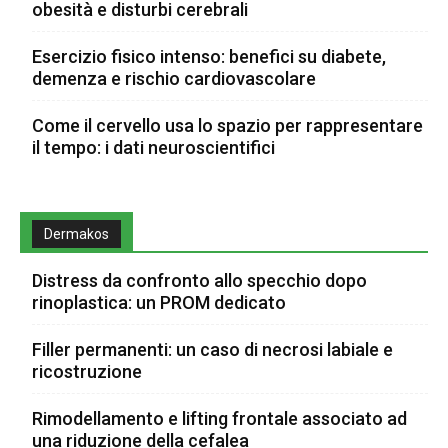
obesità e disturbi cerebrali
Esercizio fisico intenso: benefici su diabete,
demenza e rischio cardiovascolare
Come il cervello usa lo spazio per rappresentare
il tempo: i dati neuroscientifici
Dermakos
Distress da confronto allo specchio dopo
rinoplastica: un PROM dedicato
Filler permanenti: un caso di necrosi labiale e
ricostruzione
Rimodellamento e lifting frontale associato ad
una riduzione della cefalea