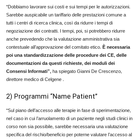
“Dobbiamo lavorare sui costi e sui tempi per le autorizzazioni.
Sarebbe auspicabile un tariffario delle prestazioni comune a
tutti i centri di ricerca clinica, così da ridurre i tempi di
negoziazione dei contratti. I tempi, poi, si potrebbero ridurre
anche prevedendo che la valutazione amministrativa sia
contestuale all’approvazione del comitato etico.
È necessaria
poi una standardizzazione delle procedure dei CE, delle
documentazioni da questi richieste, dei moduli dei
Consensi Informati”,
ha spiegato Gianni De Crescenzo,
direttore medico di Celgene .
2) Programmi “Name Patient”
“Sul piano dell’accesso alle terapie in fase di sperimentazione,
nel caso in cui l’arruolamento di un paziente negli studi clinici in
corso non sia possibile, sarebbe necessaria una valutazione
specifica del rischio/beneficio per poterne valutare l’accesso al