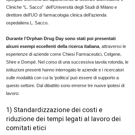
Cliniche “L. Sacco” dell’Università degli Studi di Milano e
direttore dell’UO di farmacologia clinica dell’azienda
ospedaliera L. Sacco.
Durante l’Orphan Drug Day sono stati poi presentati
alcuni esempi eccellenti della ricerca italiana
, attraverso le
esperienze di aziende come Chiesi Farmaceutici, Celgene,
Shire e Dompé. Nel corso di una successiva tavola rotonda, le
istituzioni presenti hanno interrogato le aziende e i ricercatori
sulle modalità con cui la ‘politica’ può essere di supporto a
questo settore. Dal dibattito sono emerse tre nuove ipotesi di
lavoro:
1) Standardizzazione dei costi e
riduzione dei tempi legati al lavoro dei
comitati etici