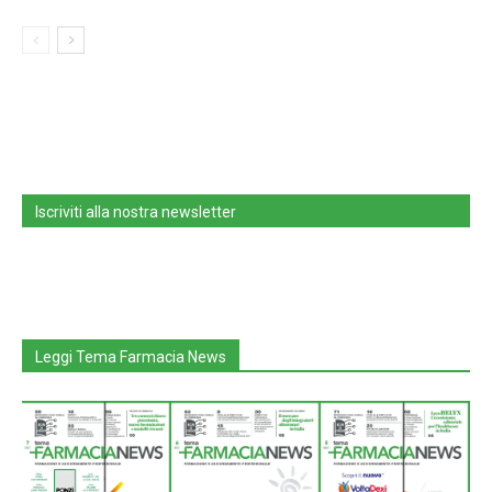
Iscriviti alla nostra newsletter
Leggi Tema Farmacia News