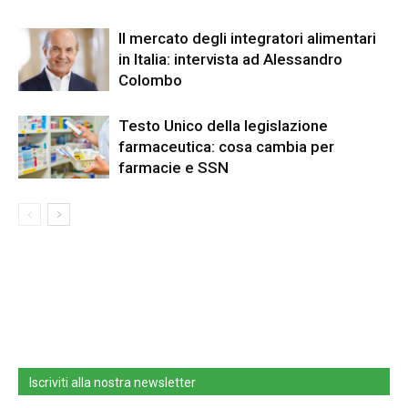
Il mercato degli integratori alimentari
in Italia: intervista ad Alessandro
Colombo
Testo Unico della legislazione
farmaceutica: cosa cambia per
farmacie e SSN
Iscriviti alla nostra newsletter