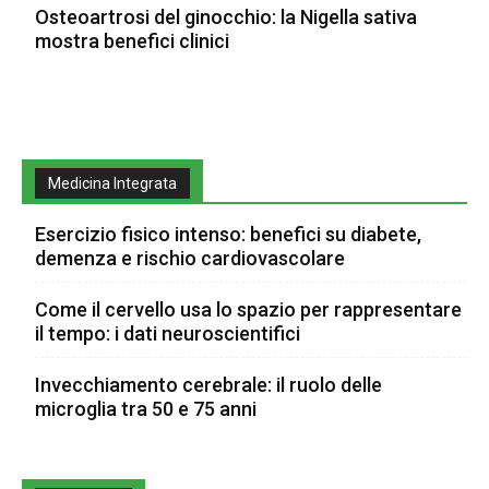
Osteoartrosi del ginocchio: la Nigella sativa
mostra benefici clinici
Medicina Integrata
Esercizio fisico intenso: benefici su diabete,
demenza e rischio cardiovascolare
Come il cervello usa lo spazio per rappresentare
il tempo: i dati neuroscientifici
Invecchiamento cerebrale: il ruolo delle
microglia tra 50 e 75 anni