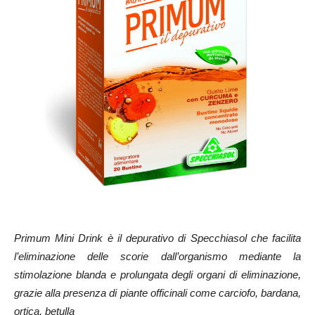
Primum Mini Drink è il depurativo di Specchiasol che facilita
l’eliminazione delle scorie dall’organismo mediante la
stimolazione blanda e prolungata degli organi di eliminazione,
grazie alla presenza di piante officinali come carciofo, bardana,
ortica, betulla