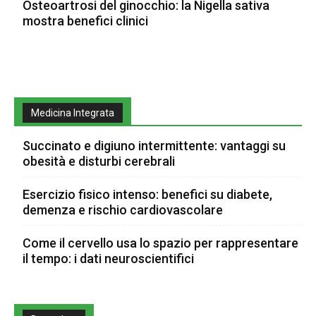
Osteoartrosi del ginocchio: la Nigella sativa
mostra benefici clinici
Medicina Integrata
Succinato e digiuno intermittente: vantaggi su
obesità e disturbi cerebrali
Esercizio fisico intenso: benefici su diabete,
demenza e rischio cardiovascolare
Come il cervello usa lo spazio per rappresentare
il tempo: i dati neuroscientifici