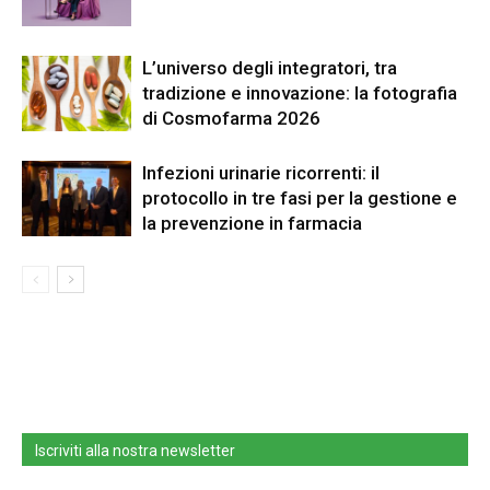
L’universo degli integratori, tra
tradizione e innovazione: la fotografia
di Cosmofarma 2026
Infezioni urinarie ricorrenti: il
protocollo in tre fasi per la gestione e
la prevenzione in farmacia
Iscriviti alla nostra newsletter