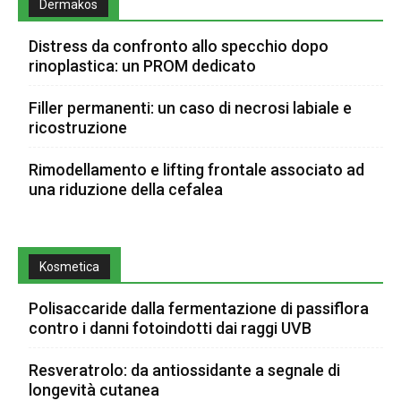
Dermakos
Distress da confronto allo specchio dopo
rinoplastica: un PROM dedicato
Filler permanenti: un caso di necrosi labiale e
ricostruzione
Rimodellamento e lifting frontale associato ad
una riduzione della cefalea
Kosmetica
Polisaccaride dalla fermentazione di passiflora
contro i danni fotoindotti dai raggi UVB
Resveratrolo: da antiossidante a segnale di
longevità cutanea