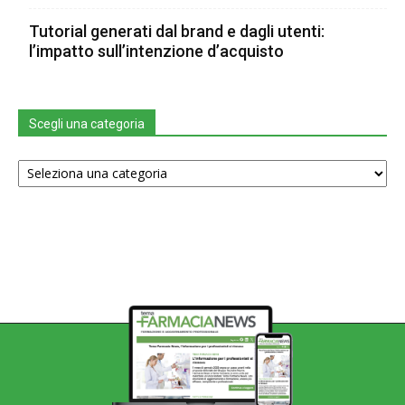
Tutorial generati dal brand e dagli utenti:
l’impatto sull’intenzione d’acquisto
Scegli una categoria
Scegli
una
categoria