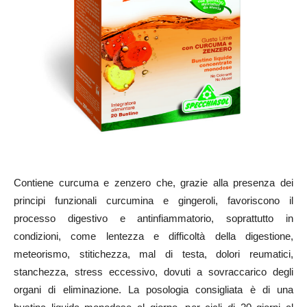
Contiene curcuma e zenzero che, grazie alla presenza dei
principi funzionali curcumina e gingeroli, favoriscono il
processo digestivo e antinfiammatorio, soprattutto in
condizioni, come lentezza e difficoltà della digestione,
meteorismo, stitichezza, mal di testa, dolori reumatici,
stanchezza, stress eccessivo, dovuti a sovraccarico degli
organi di eliminazione. La posologia consigliata è di una