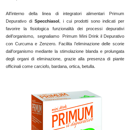
All’interno della linea di integratori alimentari Primum
Depurativo di
Specchiasol
, i cui prodotti sono indicati per
favorire la fisiologica funzionalità dei processi depurativi
dell’organismo, segnaliamo Primum Mini Drink il Depurativo
con Curcuma e Zenzero. Facilita l’eliminazione delle scorie
dall’organismo mediante la stimolazione blanda e prolungata
degli organi di eliminazione, grazie alla presenza di piante
officinali come carciofo, bardana, ortica, betulla.