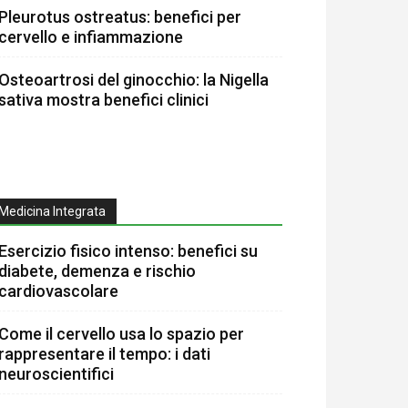
Pleurotus ostreatus: benefici per
cervello e infiammazione
Osteoartrosi del ginocchio: la Nigella
sativa mostra benefici clinici
Medicina Integrata
Esercizio fisico intenso: benefici su
diabete, demenza e rischio
cardiovascolare
Come il cervello usa lo spazio per
rappresentare il tempo: i dati
neuroscientifici