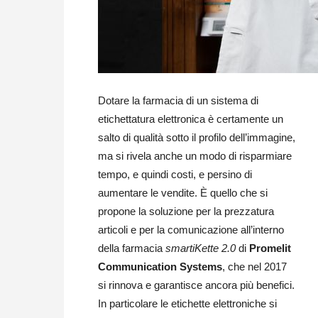
Dotare la farmacia di un sistema di
etichettatura elettronica è certamente un
salto di qualità sotto il profilo dell’immagine,
ma si rivela anche un modo di risparmiare
tempo, e quindi costi, e persino di
aumentare le vendite. È quello che si
propone la soluzione per la prezzatura
articoli e per la comunicazione all’interno
della farmacia
smartiKette 2.0
di
Promelit
Communication Systems
, che nel 2017
si rinnova e garantisce ancora più benefici.
In particolare le etichette elettroniche si