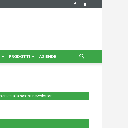
PRODOTTI
AZIENDE
Iscriviti alla nostra newsletter