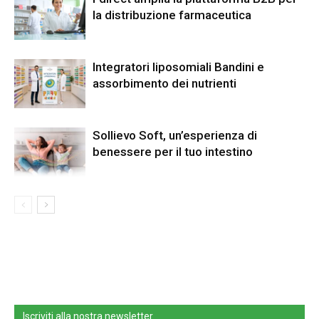
la distribuzione farmaceutica
Integratori liposomiali Bandini e
assorbimento dei nutrienti
Sollievo Soft, un’esperienza di
benessere per il tuo intestino
Iscriviti alla nostra newsletter