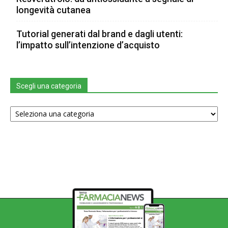
longevità cutanea
Tutorial generati dal brand e dagli utenti:
l’impatto sull’intenzione d’acquisto
Scegli una categoria
Scegli
una
categoria