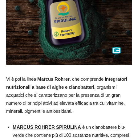
Vi è poi la linea
Marcus Rohrer
, che comprende
integratori
nutrizionali a base di alghe e cianobatteri,
organismi
acquatici che si caratterizzano per la presenza di un gran
numero di principi attivi ad elevata efficacia tra cui vitamine,
minerali, pigmenti e antiossidanti.
MARCUS ROHRER SPIRULINA
è un cianobattere blu-
verde che contiene più di 100 sostanze nutritive, compresi