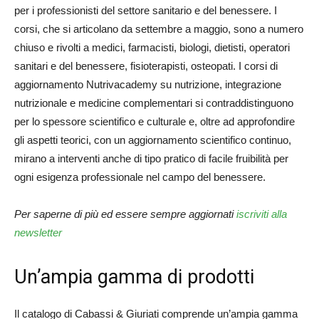
per i professionisti del settore sanitario e del benessere. I
corsi, che si articolano da settembre a maggio, sono a numero
chiuso e rivolti a medici, farmacisti, biologi, dietisti, operatori
sanitari e del benessere, fisioterapisti, osteopati. I corsi di
aggiornamento Nutrivacademy su nutrizione, integrazione
nutrizionale e medicine complementari si contraddistinguono
per lo spessore scientifico e culturale e, oltre ad approfondire
gli aspetti teorici, con un aggiornamento scientifico continuo,
mirano a interventi anche di tipo pratico di facile fruibilità per
ogni esigenza professionale nel campo del benessere.
Per saperne di più ed essere sempre aggiornati
iscriviti alla
newsletter
Un’ampia gamma di prodotti
Il catalogo di Cabassi & Giuriati comprende un’ampia gamma