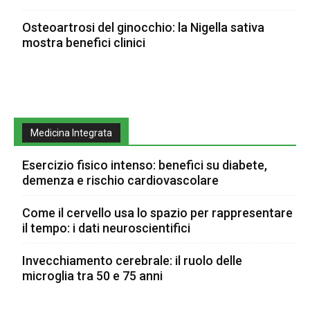
Osteoartrosi del ginocchio: la Nigella sativa
mostra benefici clinici
Medicina Integrata
Esercizio fisico intenso: benefici su diabete,
demenza e rischio cardiovascolare
Come il cervello usa lo spazio per rappresentare
il tempo: i dati neuroscientifici
Invecchiamento cerebrale: il ruolo delle
microglia tra 50 e 75 anni