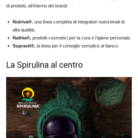
di prodotti, all’interno dei brand:
Nutriva®
, una linea completa di integratori nutrizionali di
alta qualità;
Nathia®,
prodotti cosmetici per la cura e l’igiene personale;
Supravit®,
la linea per il consiglio semplice al banco.
La Spirulina al centro