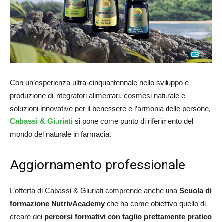
Con un’esperienza ultra-cinquantennale nello sviluppo e
produzione di integratori alimentari, cosmesi naturale e
soluzioni innovative per il benessere e l’armonia delle persone,
Cabassi & Giuriati
si pone come punto di riferimento del
mondo del naturale in farmacia.
Aggiornamento professionale
L’offerta di Cabassi & Giuriati comprende anche una
Scuola di
formazione NutrivAcademy
che ha come obiettivo quello di
creare dei
percorsi formativi con taglio prettamente pratico