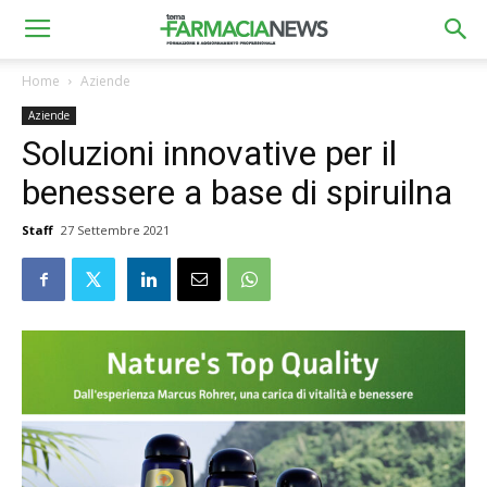
Home
Aziende
Aziende
Soluzioni innovative per il
benessere a base di spiruilna
Staff
27 Settembre 2021