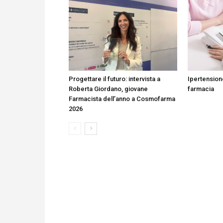
Progettare il futuro: intervista a
Ipertension
Roberta Giordano, giovane
farmacia
Farmacista dell’anno a Cosmofarma
2026