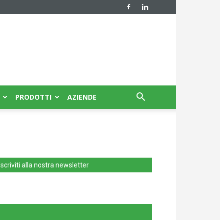
PRODOTTI
AZIENDE
Iscriviti alla nostra newsletter