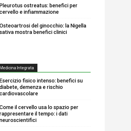
Pleurotus ostreatus: benefici per
cervello e infiammazione
Osteoartrosi del ginocchio: la Nigella
sativa mostra benefici clinici
Medicina Integrata
Esercizio fisico intenso: benefici su
diabete, demenza e rischio
cardiovascolare
Come il cervello usa lo spazio per
rappresentare il tempo: i dati
neuroscientifici