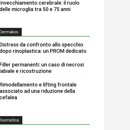
Invecchiamento cerebrale: il ruolo
delle microglia tra 50 e 75 anni
Dermakos
Distress da confronto allo specchio
dopo rinoplastica: un PROM dedicato
Filler permanenti: un caso di necrosi
labiale e ricostruzione
Rimodellamento e lifting frontale
associato ad una riduzione della
cefalea
Kosmetica