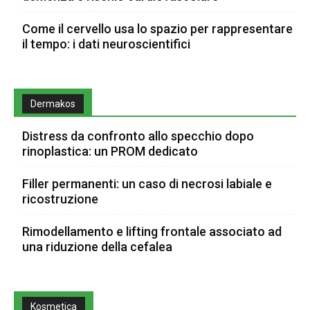
Come il cervello usa lo spazio per rappresentare
il tempo: i dati neuroscientifici
Dermakos
Distress da confronto allo specchio dopo
rinoplastica: un PROM dedicato
Filler permanenti: un caso di necrosi labiale e
ricostruzione
Rimodellamento e lifting frontale associato ad
una riduzione della cefalea
Kosmetica