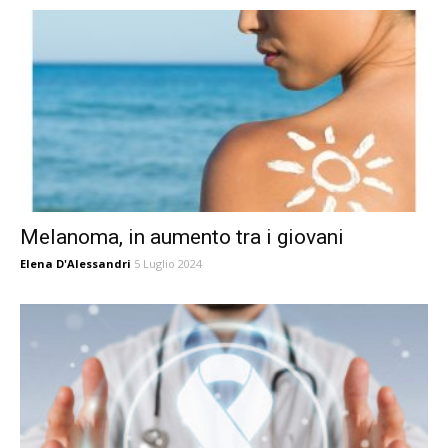
Melanoma, in aumento tra i giovani
Elena D'Alessandri
5 Luglio 2024