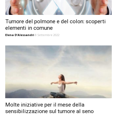
Tumore del polmone e del colon: scoperti
elementi in comune
Elena D'Alessandri
8 Settembre 2022
Molte iniziative per il mese della
sensibilizzazione sul tumore al seno