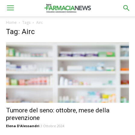
Home
Tags
Airc
Tag: Airc
Tumore del seno: ottobre, mese della
prevenzione
Elena D'Alessandri
3 Ottobre 2024