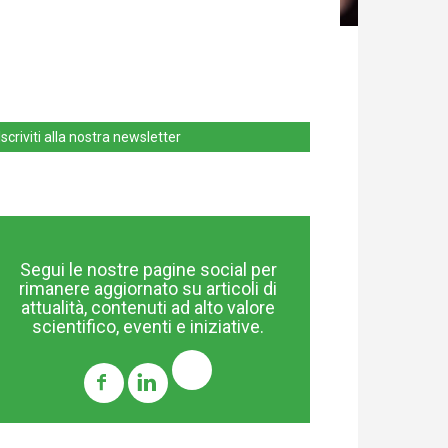
Iscriviti alla nostra newsletter
Segui le nostre pagine social per
rimanere aggiornato su articoli di
attualità, contenuti ad alto valore
scientifico, eventi e iniziative.