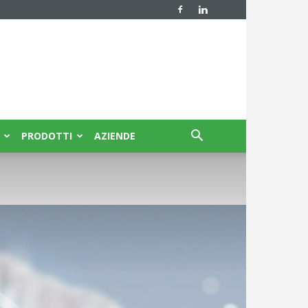
PRODOTTI
AZIENDE