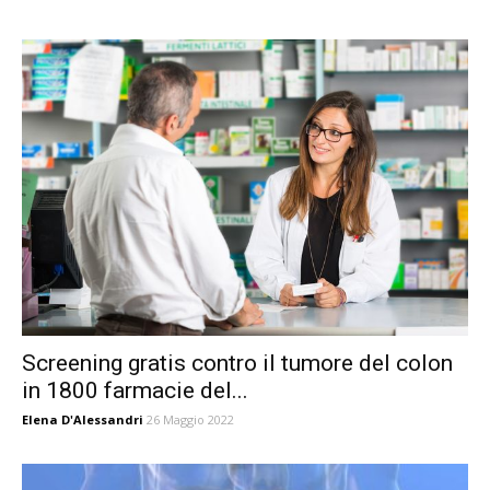
Screening gratis contro il tumore del colon
in 1800 farmacie del...
Elena D'Alessandri
26 Maggio 2022