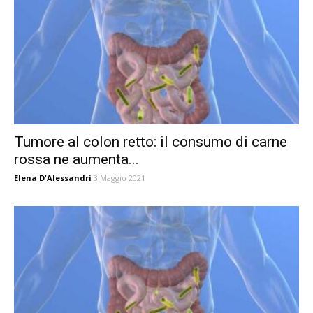
Tumore al colon retto: il consumo di carne
rossa ne aumenta...
Elena D'Alessandri
3 Maggio 2021