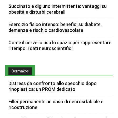
Succinato e digiuno intermittente: vantaggi su
obesità e disturbi cerebrali
Esercizio fisico intenso: benefici su diabete,
demenza e rischio cardiovascolare
Come il cervello usa lo spazio per rappresentare
il tempo: i dati neuroscientifici
Dermakos
Distress da confronto allo specchio dopo
rinoplastica: un PROM dedicato
Filler permanenti: un caso di necrosi labiale e
ricostruzione