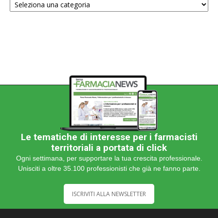
una
categoria
Le tematiche di interesse per i farmacisti
territoriali a portata di click
Ogni settimana, per supportare la tua crescita professionale.
Unisciti a oltre 35.100 professionisti che già ne fanno parte.
ISCRIVITI ALLA NEWSLETTER