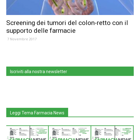
Screening dei tumori del colon-retto con il
supporto delle farmacie
7 Novembre 2017
Iscriviti alla nostra newsletter
Leggi Tema Farmacia News