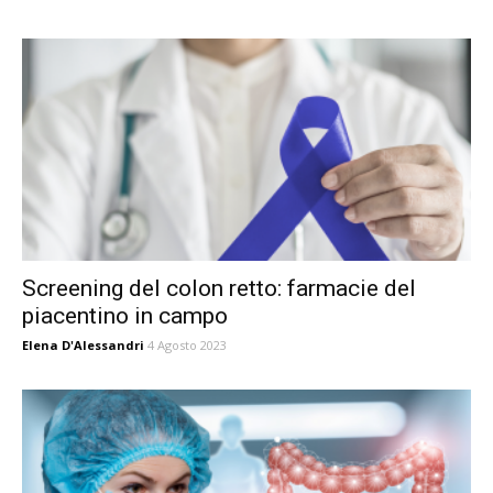
Screening del colon retto: farmacie del
piacentino in campo
Elena D'Alessandri
4 Agosto 2023