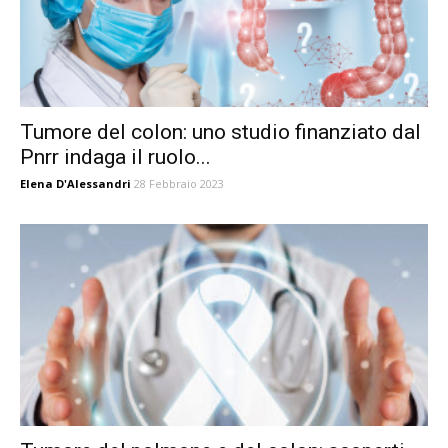
Tumore del colon: uno studio finanziato dal
Pnrr indaga il ruolo...
Elena D'Alessandri
28 Febbraio 2023