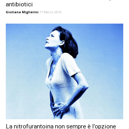
antibiotici
Giuliana Miglierini
17 Marzo 2016
La nitrofurantoina non sempre è l’opzione