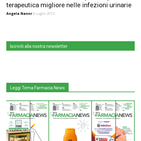
terapeutica migliore nelle infezioni urinarie
Angela Nanni
8 Luglio 2015
Iscriviti alla nostra newsletter
Leggi Tema Farmacia News