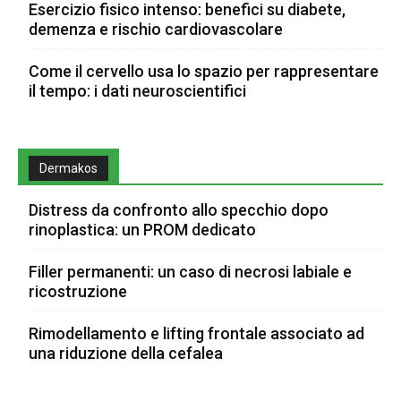
Esercizio fisico intenso: benefici su diabete,
demenza e rischio cardiovascolare
Come il cervello usa lo spazio per rappresentare
il tempo: i dati neuroscientifici
Dermakos
Distress da confronto allo specchio dopo
rinoplastica: un PROM dedicato
Filler permanenti: un caso di necrosi labiale e
ricostruzione
Rimodellamento e lifting frontale associato ad
una riduzione della cefalea