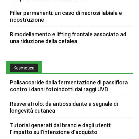
Filler permanenti: un caso di necrosi labiale e
ricostruzione
Rimodellamento e lifting frontale associato ad
una riduzione della cefalea
Kosmetica
Polisaccaride dalla fermentazione di passiflora
contro i danni fotoindotti dai raggi UVB
Resveratrolo: da antiossidante a segnale di
longevità cutanea
Tutorial generati dal brand e dagli utenti:
l’impatto sull’intenzione d’acquisto