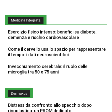
Medicina Integrata
Esercizio fisico intenso: benefici su diabete,
demenza e rischio cardiovascolare
Come il cervello usa lo spazio per rappresentare
il tempo: i dati neuroscientifici
Invecchiamento cerebrale: il ruolo delle
microglia tra 50 e 75 anni
Dermakos
Distress da confronto allo specchio dopo
rinoplastica: un PROM dedicato