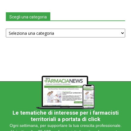
Scegli una categoria
Scegli
una
categoria
Le tematiche di interesse per i farmacisti
territoriali a portata di click
Ogni settimana, per supportare la tua crescita professionale.