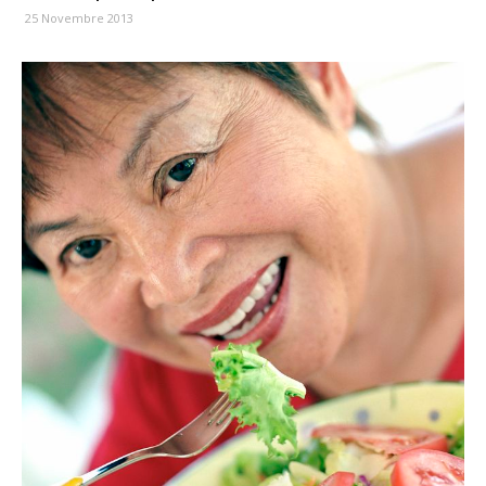
25 Novembre 2013