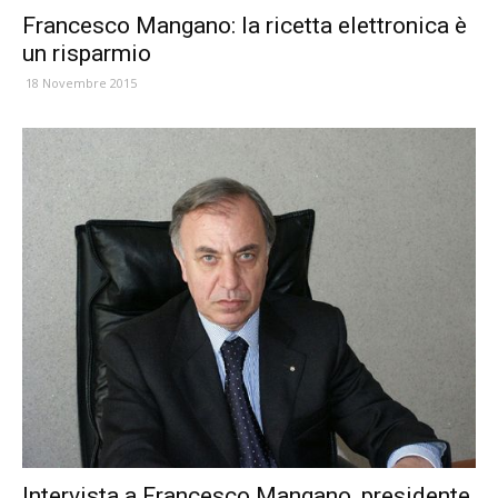
Francesco Mangano: la ricetta elettronica è
un risparmio
18 Novembre 2015
Intervista a Francesco Mangano, presidente