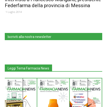
Federfarma della provincia di Messina
1 Luglio 2014
Iscriviti alla nostra newsletter
Leggi Tema Farmacia News