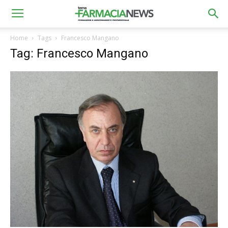
Home
Tags
Francesco Mangano
Tag: Francesco Mangano