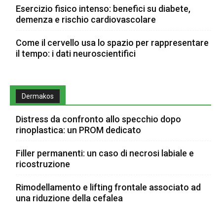
Esercizio fisico intenso: benefici su diabete,
demenza e rischio cardiovascolare
Come il cervello usa lo spazio per rappresentare
il tempo: i dati neuroscientifici
Dermakos
Distress da confronto allo specchio dopo
rinoplastica: un PROM dedicato
Filler permanenti: un caso di necrosi labiale e
ricostruzione
Rimodellamento e lifting frontale associato ad
una riduzione della cefalea