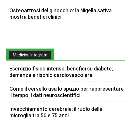
Osteoartrosi del ginocchio: la Nigella sativa
mostra benefici clinici
Medicina Integrata
Esercizio fisico intenso: benefici su diabete,
demenza e rischio cardiovascolare
Come il cervello usa lo spazio per rappresentare
il tempo: i dati neuroscientifici
Invecchiamento cerebrale: il ruolo delle
microglia tra 50 e 75 anni