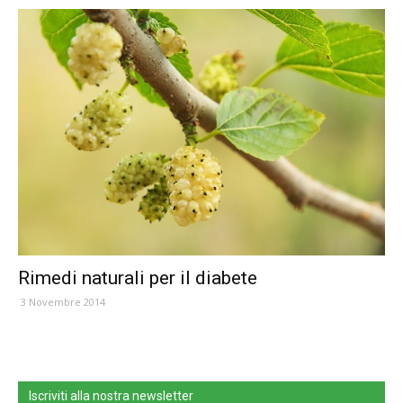
Rimedi naturali per il diabete
3 Novembre 2014
Iscriviti alla nostra newsletter