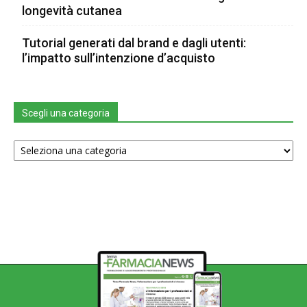
longevità cutanea
Tutorial generati dal brand e dagli utenti:
l’impatto sull’intenzione d’acquisto
Scegli una categoria
Scegli
una
categoria