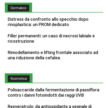
Dermakos
Distress da confronto allo specchio dopo
rinoplastica: un PROM dedicato
Filler permanenti: un caso di necrosi labiale e
ricostruzione
Rimodellamento e lifting frontale associato ad
una riduzione della cefalea
Kosmetica
Polisaccaride dalla fermentazione di passiflora
contro i danni fotoindotti dai raggi UVB
Resveratrolo: da antiossidante a segnale di