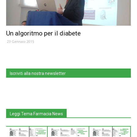
Un algoritmo per il diabete
23 Gennaio 2015
Iscriviti alla nostra newsletter
Leggi Tema Farmacia News