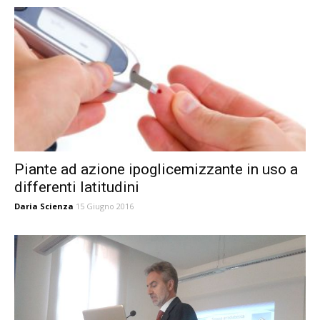
Piante ad azione ipoglicemizzante in uso a
differenti latitudini
Daria Scienza
15 Giugno 2016