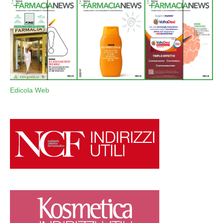
Edicola Web