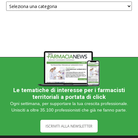
Scegli
una
categoria
Le tematiche di interesse per i farmacisti
territoriali a portata di click
Ogni settimana, per supportare la tua crescita professionale.
Unisciti a oltre 35.100 professionisti che già ne fanno parte.
ISCRIVITI ALLA NEWSLETTER