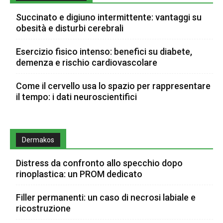
Succinato e digiuno intermittente: vantaggi su
obesità e disturbi cerebrali
Esercizio fisico intenso: benefici su diabete,
demenza e rischio cardiovascolare
Come il cervello usa lo spazio per rappresentare
il tempo: i dati neuroscientifici
Dermakos
Distress da confronto allo specchio dopo
rinoplastica: un PROM dedicato
Filler permanenti: un caso di necrosi labiale e
ricostruzione