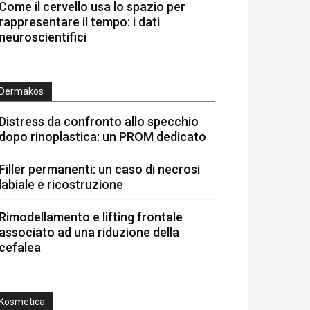
Come il cervello usa lo spazio per
rappresentare il tempo: i dati
neuroscientifici
Dermakos
Distress da confronto allo specchio
dopo rinoplastica: un PROM dedicato
Filler permanenti: un caso di necrosi
labiale e ricostruzione
Rimodellamento e lifting frontale
associato ad una riduzione della
cefalea
Kosmetica