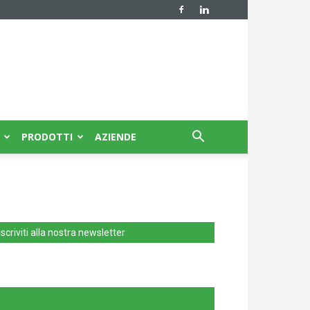
PRODOTTI
AZIENDE
Iscriviti alla nostra newsletter