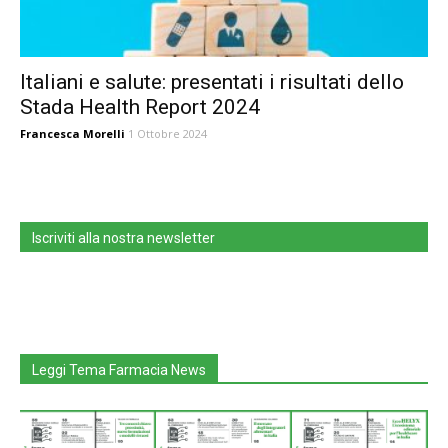
Italiani e salute: presentati i risultati dello
Stada Health Report 2024
Francesca Morelli
1 Ottobre 2024
Iscriviti alla nostra newsletter
Leggi Tema Farmacia News