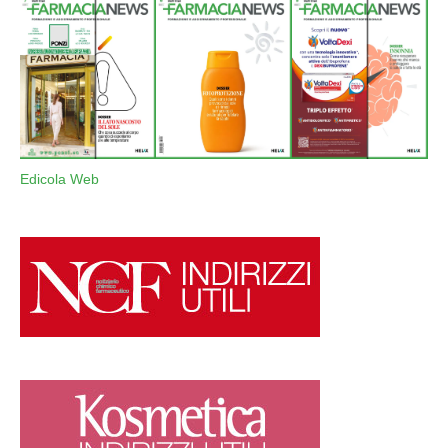
Edicola Web