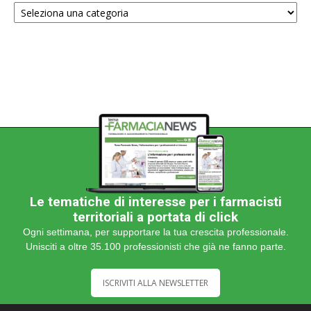
una
categoria
Le tematiche di interesse per i farmacisti
territoriali a portata di click
Ogni settimana, per supportare la tua crescita professionale.
Unisciti a oltre 35.100 professionisti che già ne fanno parte.
ISCRIVITI ALLA NEWSLETTER