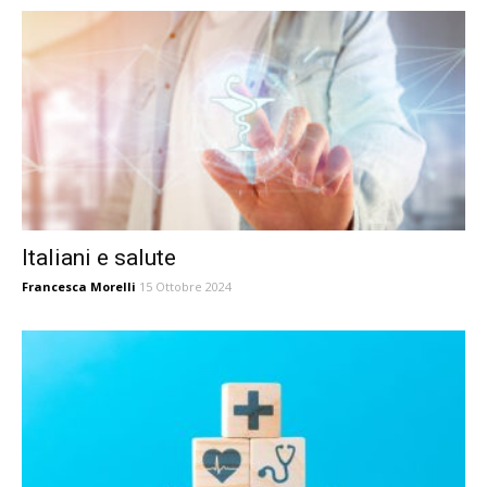
Italiani e salute
Francesca Morelli
15 Ottobre 2024