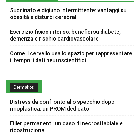
Succinato e digiuno intermittente: vantaggi su
obesità e disturbi cerebrali
Esercizio fisico intenso: benefici su diabete,
demenza e rischio cardiovascolare
Come il cervello usa lo spazio per rappresentare
il tempo: i dati neuroscientifici
Dermakos
Distress da confronto allo specchio dopo
rinoplastica: un PROM dedicato
Filler permanenti: un caso di necrosi labiale e
ricostruzione