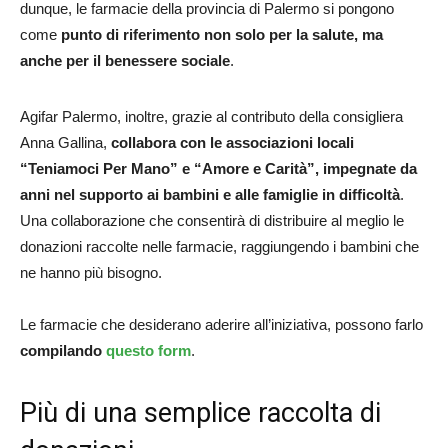
dunque, le farmacie della provincia di Palermo si pongono
come
punto di riferimento non solo per la salute, ma
anche per il benessere sociale
.
Agifar Palermo, inoltre, grazie al contributo della consigliera
Anna Gallina,
collabora con le associazioni locali
“Teniamoci Per Mano” e “Amore e Carità”, impegnate da
anni nel supporto ai bambini e alle famiglie in difficoltà
.
Una collaborazione che consentirà di distribuire al meglio le
donazioni raccolte nelle farmacie, raggiungendo i bambini che
ne hanno più bisogno.
Le farmacie che desiderano aderire all’iniziativa, possono farlo
compilando
questo form
.
Più di una semplice raccolta di