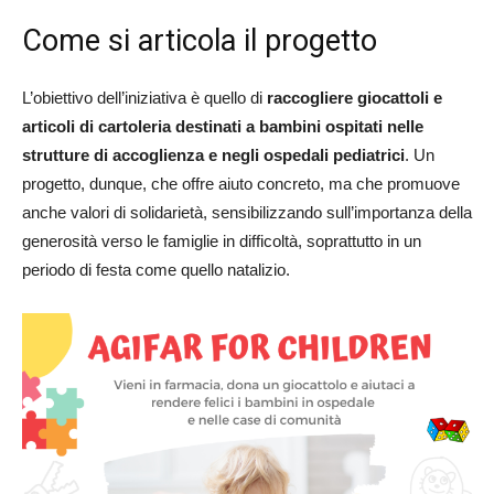
Come si articola il progetto
L’obiettivo dell’iniziativa è quello di
raccogliere giocattoli e
articoli di cartoleria destinati a bambini ospitati nelle
strutture di accoglienza e negli ospedali pediatrici
. Un
progetto, dunque, che offre aiuto concreto, ma che promuove
anche valori di solidarietà, sensibilizzando sull’importanza della
generosità verso le famiglie in difficoltà, soprattutto in un
periodo di festa come quello natalizio.