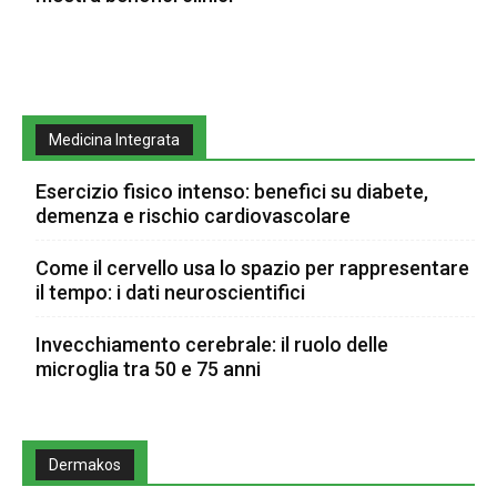
Medicina Integrata
Esercizio fisico intenso: benefici su diabete,
demenza e rischio cardiovascolare
Come il cervello usa lo spazio per rappresentare
il tempo: i dati neuroscientifici
Invecchiamento cerebrale: il ruolo delle
microglia tra 50 e 75 anni
Dermakos