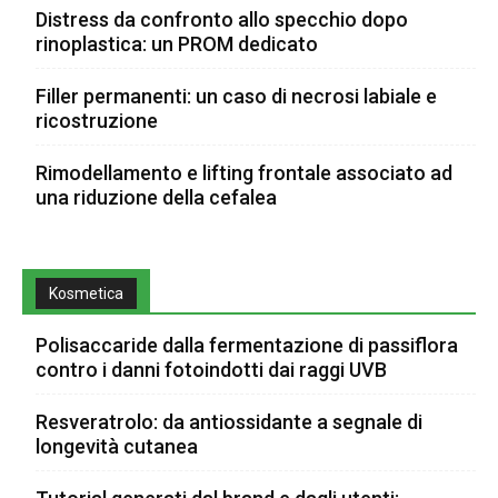
Distress da confronto allo specchio dopo
rinoplastica: un PROM dedicato
Filler permanenti: un caso di necrosi labiale e
ricostruzione
Rimodellamento e lifting frontale associato ad
una riduzione della cefalea
Kosmetica
Polisaccaride dalla fermentazione di passiflora
contro i danni fotoindotti dai raggi UVB
Resveratrolo: da antiossidante a segnale di
longevità cutanea