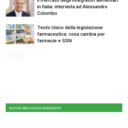
Il mercato degli integratori alimentari
in Italia: intervista ad Alessandro
Colombo
Testo Unico della legislazione
farmaceutica: cosa cambia per
farmacie e SSN
Iscriviti alla nostra newsletter