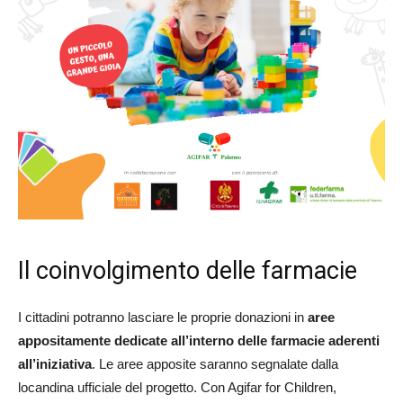
Il coinvolgimento delle farmacie
I cittadini potranno lasciare le proprie donazioni in
aree
appositamente dedicate all’interno delle farmacie aderenti
all’iniziativa
. Le aree apposite saranno segnalate dalla
locandina ufficiale del progetto. Con Agifar for Children,