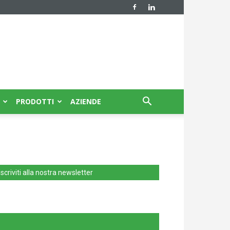
PRODOTTI
AZIENDE
Iscriviti alla nostra newsletter