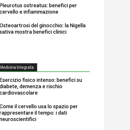
Pleurotus ostreatus: benefici per
cervello e infiammazione
Osteoartrosi del ginocchio: la Nigella
sativa mostra benefici clinici
Medicina Integrata
Esercizio fisico intenso: benefici su
diabete, demenza e rischio
cardiovascolare
Come il cervello usa lo spazio per
rappresentare il tempo: i dati
neuroscientifici