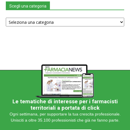
Scegli una categoria
Scegli
una
categoria
Le tematiche di interesse per i farmacisti
territoriali a portata di click
Ogni settimana, per supportare la tua crescita professionale.
Unisciti a oltre 35.100 professionisti che già ne fanno parte.