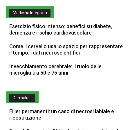
Medicina Integrata
Esercizio fisico intenso: benefici su diabete,
demenza e rischio cardiovascolare
Come il cervello usa lo spazio per rappresentare
il tempo: i dati neuroscientifici
Invecchiamento cerebrale: il ruolo delle
microglia tra 50 e 75 anni
Dermakos
Filler permanenti: un caso di necrosi labiale e
ricostruzione