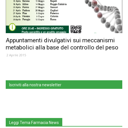
Appuntamenti divulgativi sui meccanismi
metabolici alla base del controllo del peso
2 Aprile 2015
Iscriviti alla nostra newsletter
Leggi Tema Farmacia News