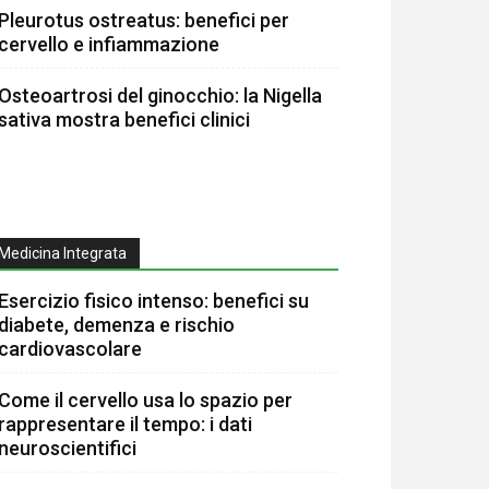
Pleurotus ostreatus: benefici per
cervello e infiammazione
Osteoartrosi del ginocchio: la Nigella
sativa mostra benefici clinici
Medicina Integrata
Esercizio fisico intenso: benefici su
diabete, demenza e rischio
cardiovascolare
Come il cervello usa lo spazio per
rappresentare il tempo: i dati
neuroscientifici