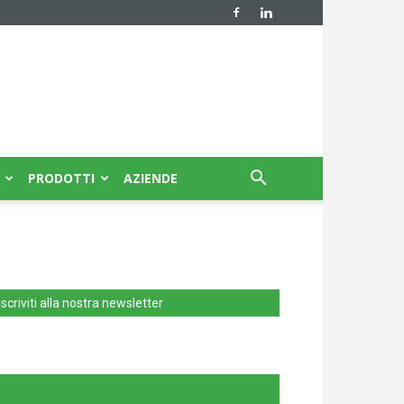
PRODOTTI
AZIENDE
Iscriviti alla nostra newsletter