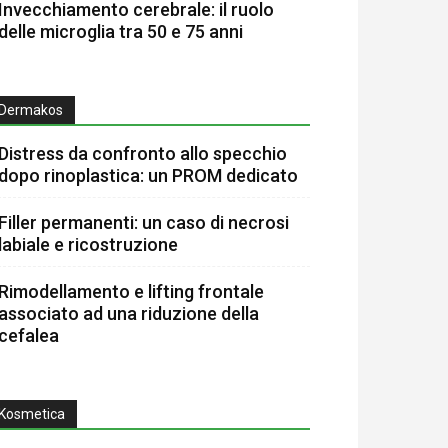
Invecchiamento cerebrale: il ruolo
delle microglia tra 50 e 75 anni
Dermakos
Distress da confronto allo specchio
dopo rinoplastica: un PROM dedicato
Filler permanenti: un caso di necrosi
labiale e ricostruzione
Rimodellamento e lifting frontale
associato ad una riduzione della
cefalea
Kosmetica