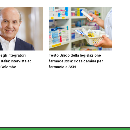
egli integratori
Testo Unico della legislazione
 Italia: intervista ad
farmaceutica: cosa cambia per
 Colombo
farmacie e SSN