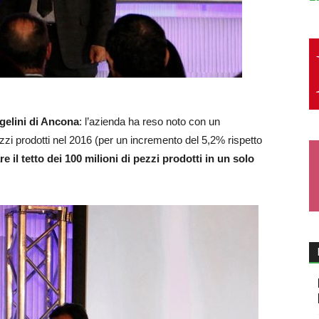
gelini di Ancona
: l’azienda ha reso noto con un
zi prodotti nel 2016 (per un incremento del 5,2% rispetto
are il tetto dei 100 milioni di pezzi prodotti in un solo