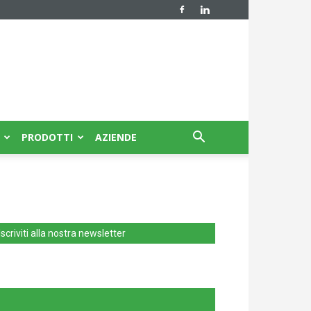
PRODOTTI
AZIENDE
Iscriviti alla nostra newsletter