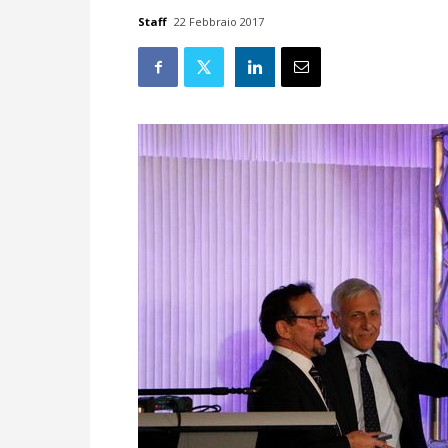
Staff
22 Febbraio 2017