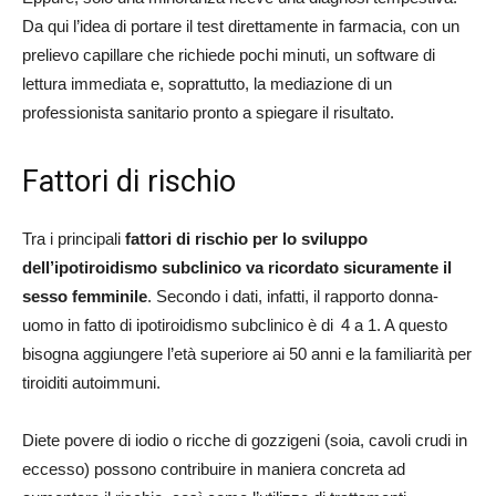
Da qui l’idea di portare il test direttamente in farmacia, con un
prelievo capillare che richiede pochi minuti, un software di
lettura immediata e, soprattutto, la mediazione di un
professionista sanitario pronto a spiegare il risultato.
Fattori di rischio
Tra i principali
fattori di rischio per lo sviluppo
dell’ipotiroidismo subclinico va ricordato sicuramente il
sesso femminile
. Secondo i dati, infatti, il rapporto donna-
uomo in fatto di ipotiroidismo subclinico è di 4 a 1. A questo
bisogna aggiungere l’età superiore ai 50 anni e la familiarità per
tiroiditi autoimmuni.
Diete povere di iodio o ricche di gozzigeni (soia, cavoli crudi in
eccesso) possono contribuire in maniera concreta ad