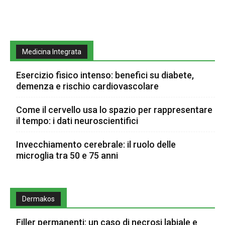
Medicina Integrata
Esercizio fisico intenso: benefici su diabete,
demenza e rischio cardiovascolare
Come il cervello usa lo spazio per rappresentare
il tempo: i dati neuroscientifici
Invecchiamento cerebrale: il ruolo delle
microglia tra 50 e 75 anni
Dermakos
Filler permanenti: un caso di necrosi labiale e