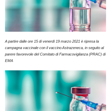
A partire dalle ore 15 di venerdì 19 marzo 2021 è ripresa la
campagna vaccinale con il vaccino Astrazeneca, in seguito al
parere favorevole del Comitato di Farmacovigilanza (PRAC) di
EMA