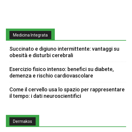
Medicina Integrata
Succinato e digiuno intermittente: vantaggi su
obesità e disturbi cerebrali
Esercizio fisico intenso: benefici su diabete,
demenza e rischio cardiovascolare
Come il cervello usa lo spazio per rappresentare
il tempo: i dati neuroscientifici
Dermakos