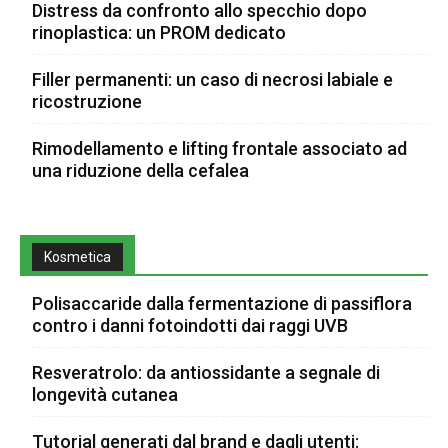
Distress da confronto allo specchio dopo
rinoplastica: un PROM dedicato
Filler permanenti: un caso di necrosi labiale e
ricostruzione
Rimodellamento e lifting frontale associato ad
una riduzione della cefalea
Kosmetica
Polisaccaride dalla fermentazione di passiflora
contro i danni fotoindotti dai raggi UVB
Resveratrolo: da antiossidante a segnale di
longevità cutanea
Tutorial generati dal brand e dagli utenti: