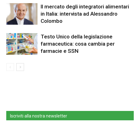
Il mercato degli integratori alimentari
in Italia: intervista ad Alessandro
Colombo
Testo Unico della legislazione
farmaceutica: cosa cambia per
farmacie e SSN
Iscriviti alla nostra newsletter