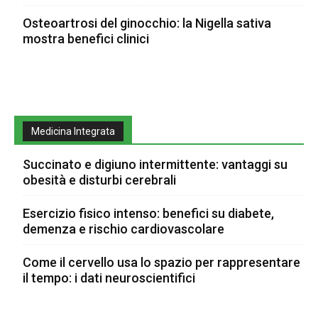
Osteoartrosi del ginocchio: la Nigella sativa
mostra benefici clinici
Medicina Integrata
Succinato e digiuno intermittente: vantaggi su
obesità e disturbi cerebrali
Esercizio fisico intenso: benefici su diabete,
demenza e rischio cardiovascolare
Come il cervello usa lo spazio per rappresentare
il tempo: i dati neuroscientifici