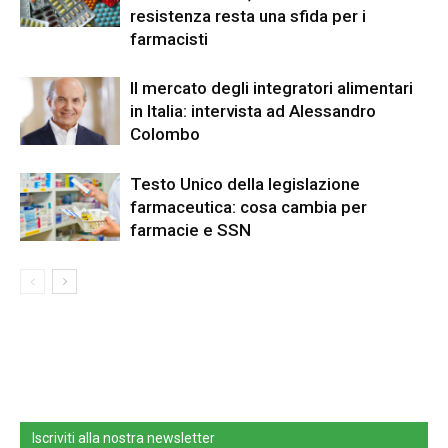
resistenza resta una sfida per i
farmacisti
Il mercato degli integratori alimentari
in Italia: intervista ad Alessandro
Colombo
Testo Unico della legislazione
farmaceutica: cosa cambia per
farmacie e SSN
Iscriviti alla nostra newsletter