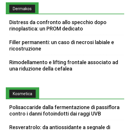
Dermakos
Distress da confronto allo specchio dopo
rinoplastica: un PROM dedicato
Filler permanenti: un caso di necrosi labiale e
ricostruzione
Rimodellamento e lifting frontale associato ad
una riduzione della cefalea
Kosmetica
Polisaccaride dalla fermentazione di passiflora
contro i danni fotoindotti dai raggi UVB
Resveratrolo: da antiossidante a segnale di