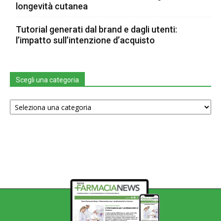
longevità cutanea
Tutorial generati dal brand e dagli utenti:
l’impatto sull’intenzione d’acquisto
Scegli una categoria
Scegli
una
categoria