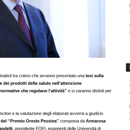
inalisti tra coloro che avranno presentato una
tesi sulla
 dei prodotti della salute nell’attenzione
 normative che regolano l’attività”
e si saranno distinti per
incitori e la valutazione degli elaborati avverrà a giudizio
 del “Premio Oreste Pessina”
composta da
Annarosa
ndelli
, presidente FOFI, esponenti delle Università di