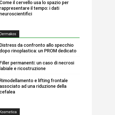
Come il cervello usa lo spazio per
rappresentare il tempo: i dati
neuroscientifici
Dermakos
Distress da confronto allo specchio
dopo rinoplastica: un PROM dedicato
Filler permanenti: un caso di necrosi
labiale e ricostruzione
Rimodellamento e lifting frontale
associato ad una riduzione della
cefalea
Kosmetica