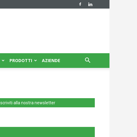
PRODOTTI
AZIENDE
Iscriviti alla nostra newsletter