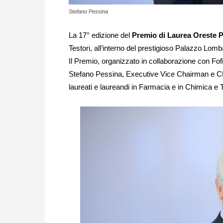
Stefano Pessina
La 17° edizione del
Premio di Laurea Oreste 
Testori, all’interno del prestigioso Palazzo Lomb
Il Premio, organizzato in collaborazione con Fofi
Stefano Pessina, Executive Vice Chairman e CE
laureati e laureandi in Farmacia e in Chimica e