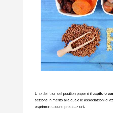
Uno dei fulcri del position paper è il
capitolo co
sezione in merito alla quale le associazioni di a
esprimere alcune precisazioni.