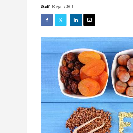
Staff
30 Aprile 2018