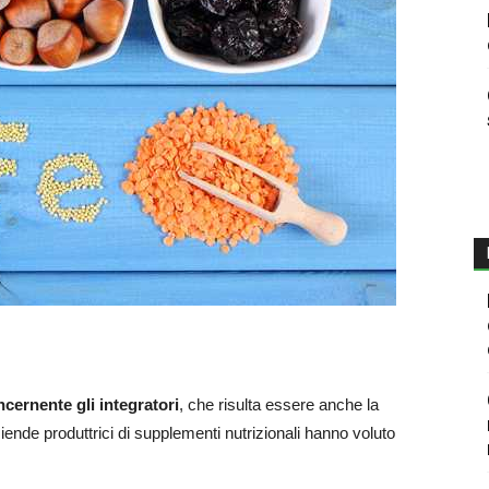
ncernente gli integratori
, che risulta essere anche la
ziende produttrici di supplementi nutrizionali hanno voluto