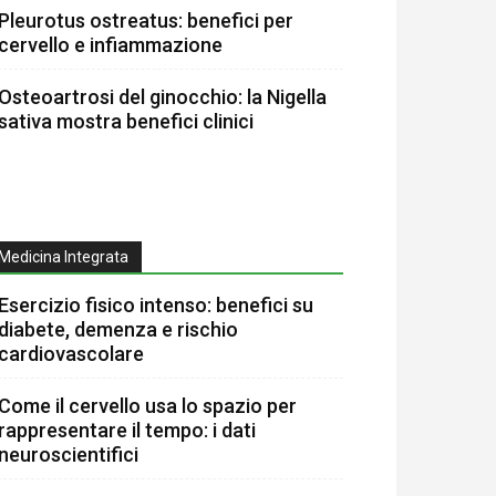
Pleurotus ostreatus: benefici per
cervello e infiammazione
Osteoartrosi del ginocchio: la Nigella
sativa mostra benefici clinici
Medicina Integrata
Esercizio fisico intenso: benefici su
diabete, demenza e rischio
cardiovascolare
Come il cervello usa lo spazio per
rappresentare il tempo: i dati
neuroscientifici