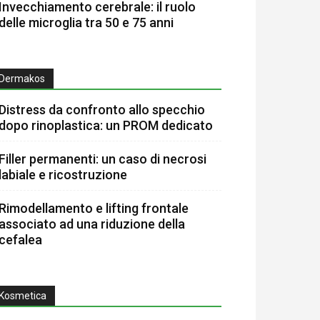
Invecchiamento cerebrale: il ruolo
delle microglia tra 50 e 75 anni
Dermakos
Distress da confronto allo specchio
dopo rinoplastica: un PROM dedicato
Filler permanenti: un caso di necrosi
labiale e ricostruzione
Rimodellamento e lifting frontale
associato ad una riduzione della
cefalea
Kosmetica