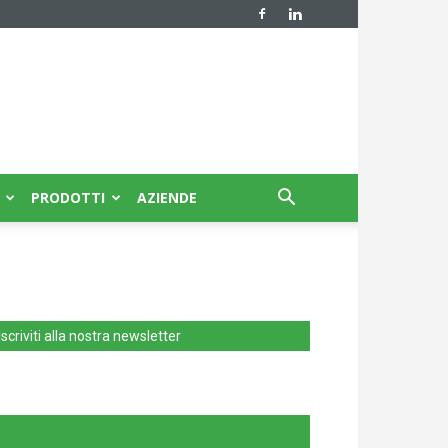
PRODOTTI
AZIENDE
Iscriviti alla nostra newsletter