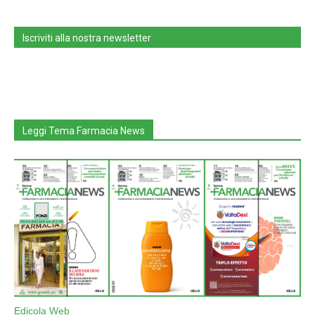
Iscriviti alla nostra newsletter
Leggi Tema Farmacia News
Edicola Web