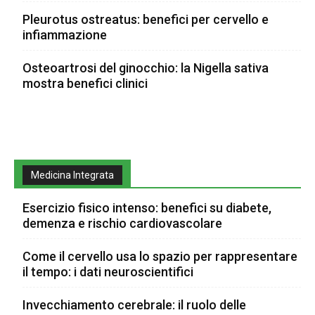
Pleurotus ostreatus: benefici per cervello e
infiammazione
Osteoartrosi del ginocchio: la Nigella sativa
mostra benefici clinici
Medicina Integrata
Esercizio fisico intenso: benefici su diabete,
demenza e rischio cardiovascolare
Come il cervello usa lo spazio per rappresentare
il tempo: i dati neuroscientifici
Invecchiamento cerebrale: il ruolo delle