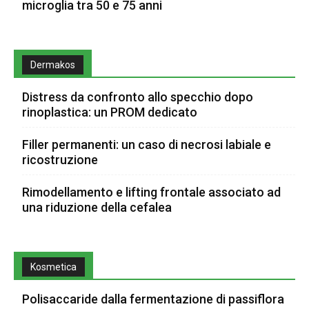
microglia tra 50 e 75 anni
Dermakos
Distress da confronto allo specchio dopo
rinoplastica: un PROM dedicato
Filler permanenti: un caso di necrosi labiale e
ricostruzione
Rimodellamento e lifting frontale associato ad
una riduzione della cefalea
Kosmetica
Polisaccaride dalla fermentazione di passiflora