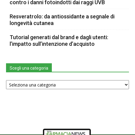
contro i danni fotoindotti dai raggi UVB
Resveratrolo: da antiossidante a segnale di
longevità cutanea
Tutorial generati dal brand e dagli utenti:
l’impatto sull’intenzione d’acquisto
Scegli una categoria
Scegli
una
categoria