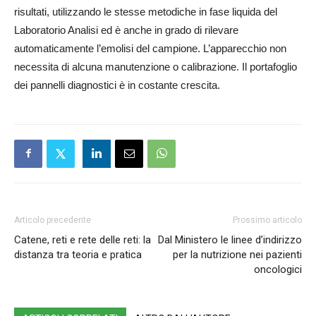
risultati, utilizzando le stesse metodiche in fase liquida del
Laboratorio Analisi ed è anche in grado di rilevare
automaticamente l’emolisi del campione. L’apparecchio non
necessita di alcuna manutenzione o calibrazione. Il portafoglio
dei pannelli diagnostici è in costante crescita.
Articolo precedente
Prossimo articolo
Catene, reti e rete delle reti: la
Dal Ministero le linee d’indirizzo
distanza tra teoria e pratica
per la nutrizione nei pazienti
oncologici