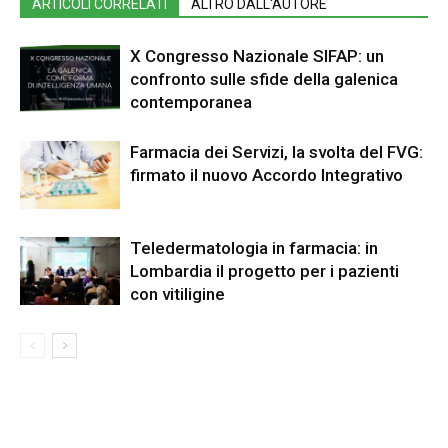
ARTICOLI CORRELATI
ALTRO DALL'AUTORE
X Congresso Nazionale SIFAP: un
confronto sulle sfide della galenica
contemporanea
Farmacia dei Servizi, la svolta del FVG:
firmato il nuovo Accordo Integrativo
Teledermatologia in farmacia: in
Lombardia il progetto per i pazienti
con vitiligine