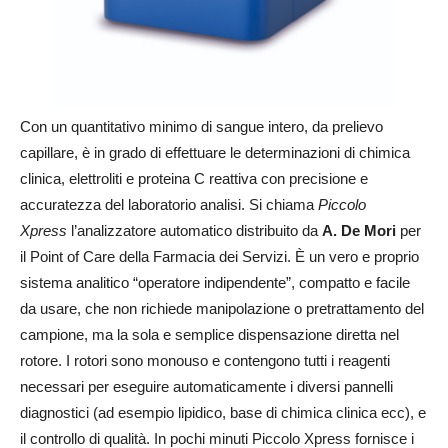
Con un quantitativo minimo di sangue intero, da prelievo
capillare, è in grado di effettuare le determinazioni di chimica
clinica, elettroliti e proteina C reattiva con precisione e
accuratezza del laboratorio analisi. Si chiama
Piccolo
Xpress
l’analizzatore automatico distribuito da
A. De Mori
per
il Point of Care della Farmacia dei Servizi. È un vero e proprio
sistema analitico “operatore indipendente”, compatto e facile
da usare, che non richiede manipolazione o pretrattamento del
campione, ma la sola e semplice dispensazione diretta nel
rotore. I rotori sono monouso e contengono tutti i reagenti
necessari per eseguire automaticamente i diversi pannelli
diagnostici (ad esempio lipidico, base di chimica clinica ecc), e
il controllo di qualità. In pochi minuti Piccolo Xpress fornisce i