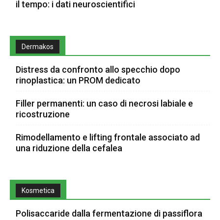
il tempo: i dati neuroscientifici
Dermakos
Distress da confronto allo specchio dopo
rinoplastica: un PROM dedicato
Filler permanenti: un caso di necrosi labiale e
ricostruzione
Rimodellamento e lifting frontale associato ad
una riduzione della cefalea
Kosmetica
Polisaccaride dalla fermentazione di passiflora