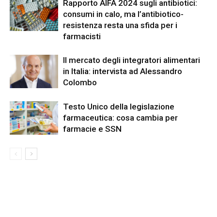
Rapporto AIFA 2024 sugli antibiotici:
consumi in calo, ma l’antibiotico-
resistenza resta una sfida per i
farmacisti
Il mercato degli integratori alimentari
in Italia: intervista ad Alessandro
Colombo
Testo Unico della legislazione
farmaceutica: cosa cambia per
farmacie e SSN