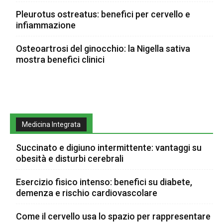
Pleurotus ostreatus: benefici per cervello e
infiammazione
Osteoartrosi del ginocchio: la Nigella sativa
mostra benefici clinici
Medicina Integrata
Succinato e digiuno intermittente: vantaggi su
obesità e disturbi cerebrali
Esercizio fisico intenso: benefici su diabete,
demenza e rischio cardiovascolare
Come il cervello usa lo spazio per rappresentare