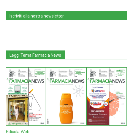
Iscriviti alla nostra newsletter
Leggi Tema Farmacia News
Edicola Web