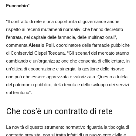
Fucecchio
”.
“Il contratto di rete è una opportunità di governance anche
rispetto ai recenti mutamenti normativi che hanno decretato
l’entrata, nel capitale delle farmacie, delle multinazionali”,
commenta
Alessio Poli
, coordinatore delle farmacie pubbliche
di Confservizi Cispel Toscana. “Gli scenari del mercato stanno
cambiando e un’organizzazione che consenta di efficientare, in
un’ottica di cooperazione e sinergia, la gestione delle risorse
non può che essere apprezzata e valorizzata. Questo a tutela
del patrimonio pubblico, della tenuta e dello sviluppo dei servizi
sul territorio”.
Che cos’è un contratto di rete
La novità di questo strumento normativo riguarda la tipologia di
contratto prevista: non si tratta infatti di un nuovo ente civile e