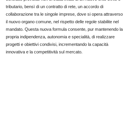
tributario, bensì di un contratto di rete, un accordo di
collaborazione tra le singole imprese, dove si opera attraverso
il nuovo organo comune, nel rispetto delle regole stabilite nel
mandato. Questa nuova formula consente, pur mantenendo la
propria indipendenza, autonomia e specialità, di realizzare
progetti e obiettivi condivisi, incrementando la capacità
innovativa e la competitività sul mercato.