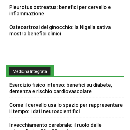
Pleurotus ostreatus: benefici per cervello e
infiammazione
Osteoartrosi del ginocchio: la Nigella sativa
mostra benefici clinici
Medicina Integrata
Esercizio fisico intenso: benefici su diabete,
demenza e rischio cardiovascolare
Come il cervello usa lo spazio per rappresentare
il tempo: i dati neuroscientifici
Invecchiamento cerebrale: il ruolo delle