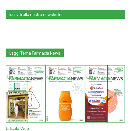
Iscriviti alla nostra newsletter
Leggi Tema Farmacia News
Edicola Web