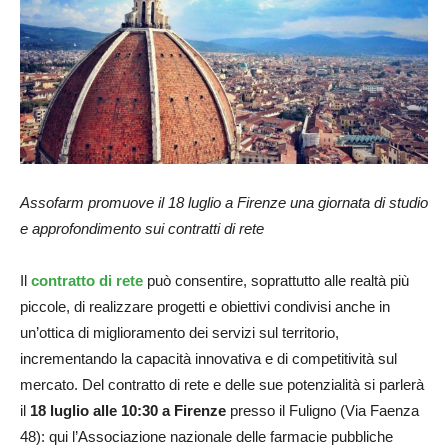
Assofarm promuove
il 18 luglio
a Firenze una giornata di studio
e approfondimento sui contratti di rete
Il
contratto di rete
può consentire, soprattutto alle realtà più
piccole, di realizzare progetti e obiettivi condivisi anche in
un’ottica di miglioramento dei servizi sul territorio,
incrementando la capacità innovativa e di competitività sul
mercato. Del contratto di rete e delle sue potenzialità si parlerà
il
18 luglio alle 10:30 a Firenze
presso il Fuligno (Via Faenza
48): qui l’Associazione nazionale delle farmacie pubbliche