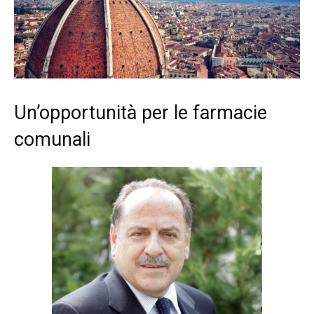
Un’opportunità per le farmacie
comunali