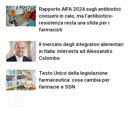
Rapporto AIFA 2024 sugli antibiotici:
consumi in calo, ma l’antibiotico-
resistenza resta una sfida per i
farmacisti
Il mercato degli integratori alimentari
in Italia: intervista ad Alessandro
Colombo
Testo Unico della legislazione
farmaceutica: cosa cambia per
farmacie e SSN