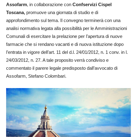
Assofarm
, in collaborazione con
Confservizi Cispel
Toscana,
promuove una giornata di studio e di
approfondimento sul tema. Il convegno terminerà con una
analisi normativa legata alla possibilità per le Amministrazioni
Comunali di esercitare la prelazione per l’apertura di nuove
farmacie che si rendano vacanti e di nuova istituzione dopo
l’entrata in vigore dell’art. 11 del d.l. 24/01/2012, n. 1 conv. in l.
24/03/2012, n. 27. A tale proposito verrà condiviso e
commentato il parere legale predisposto dall’avvocato di
Assofarm, Stefano Colombari.