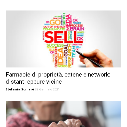
Farmacie di proprietà, catene e network:
distanti eppure vicine
Stefania Somaré
28 Gennaio 2021