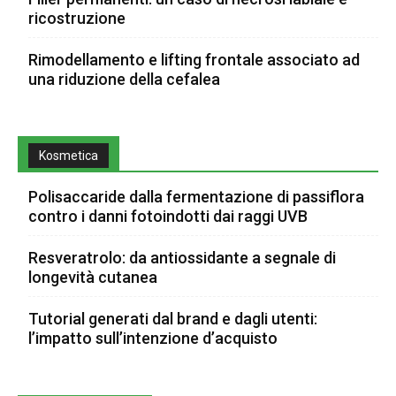
ricostruzione
Rimodellamento e lifting frontale associato ad
una riduzione della cefalea
Kosmetica
Polisaccaride dalla fermentazione di passiflora
contro i danni fotoindotti dai raggi UVB
Resveratrolo: da antiossidante a segnale di
longevità cutanea
Tutorial generati dal brand e dagli utenti:
l’impatto sull’intenzione d’acquisto