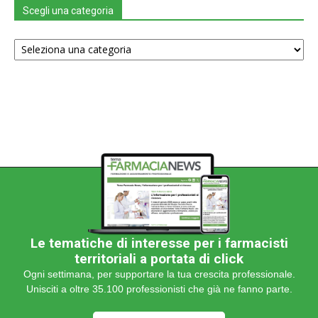
Scegli una categoria
Scegli
una
categoria
Le tematiche di interesse per i farmacisti
territoriali a portata di click
Ogni settimana, per supportare la tua crescita professionale.
Unisciti a oltre 35.100 professionisti che già ne fanno parte.