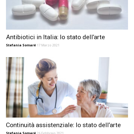
Antibiotici in Italia: lo stato dell’arte
Stefania Somaré
17 Marzo 2021
Continuità assistenziale: lo stato dell’arte
Stefania Somaré
26 Febbraio 2021