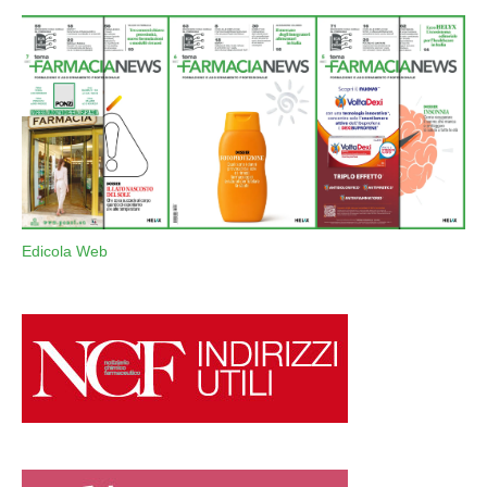
Edicola Web