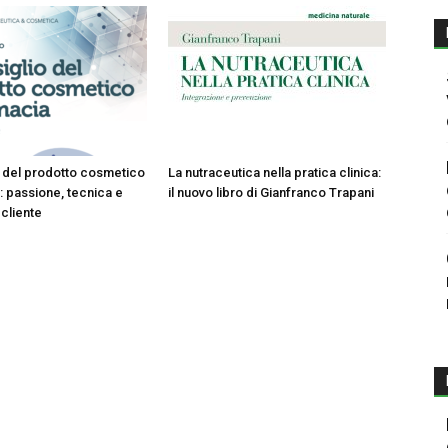
io del prodotto cosmetico
La nutraceutica nella pratica clinica:
: passione, tecnica e
il nuovo libro di Gianfranco Trapani
 cliente