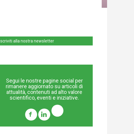
Iscriviti alla nostra newsletter
Segui le nostre pagine social per
rimanere aggiornato su articoli di
attualità, contenuti ad alto valore
scientifico, eventi e iniziative.