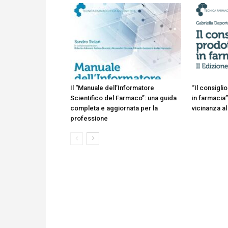
Il “Manuale dell’Informatore
“Il consigl
Scientifico del Farmaco”: una guida
in farmacia”
completa e aggiornata per la
vicinanza al
professione