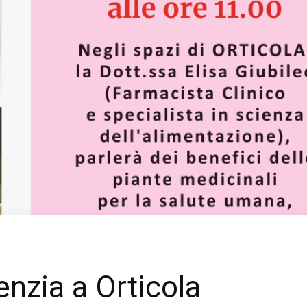
enzia a Orticola