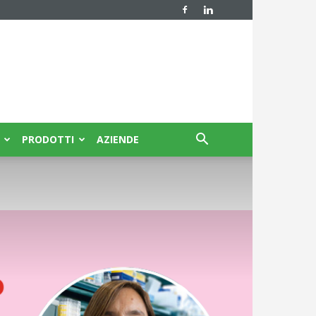
PRODOTTI
AZIENDE