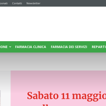
bonati
Contatti
Newsletter
IONE
FARMACIA CLINICA
FARMACIA DEI SERVIZI
REPARTI