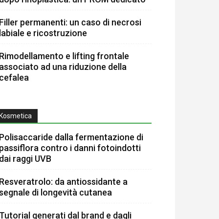
Filler permanenti: un caso di necrosi
labiale e ricostruzione
Rimodellamento e lifting frontale
associato ad una riduzione della
cefalea
Kosmetica
Polisaccaride dalla fermentazione di
passiflora contro i danni fotoindotti
dai raggi UVB
Resveratrolo: da antiossidante a
segnale di longevità cutanea
Tutorial generati dal brand e dagli