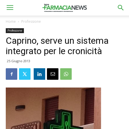
Home
Professione
Professione
Caprino, serve un sistema
integrato per le cronicità
25 Giugno 2013