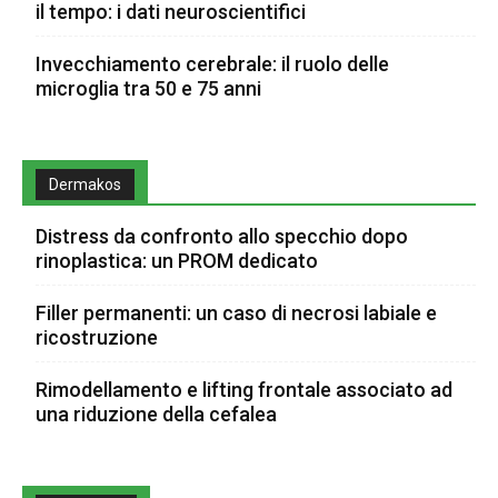
il tempo: i dati neuroscientifici
Invecchiamento cerebrale: il ruolo delle
microglia tra 50 e 75 anni
Dermakos
Distress da confronto allo specchio dopo
rinoplastica: un PROM dedicato
Filler permanenti: un caso di necrosi labiale e
ricostruzione
Rimodellamento e lifting frontale associato ad
una riduzione della cefalea