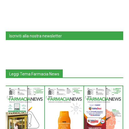
Iscriviti alla nostra newsletter
Leggi Tema Farmacia News