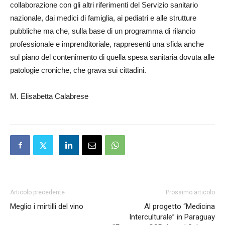
collaborazione con gli altri riferimenti del Servizio sanitario
nazionale, dai medici di famiglia, ai pediatri e alle strutture
pubbliche ma che, sulla base di un programma di rilancio
professionale e imprenditoriale, rappresenti una sfida anche
sul piano del contenimento di quella spesa sanitaria dovuta alle
patologie croniche, che grava sui cittadini.
M. Elisabetta Calabrese
Articolo precedente
Prossimo articolo
Meglio i mirtilli del vino
Al progetto “Medicina
Interculturale” in Paraguay