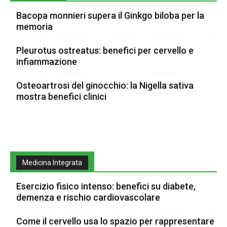
Bacopa monnieri supera il Ginkgo biloba per la
memoria
Pleurotus ostreatus: benefici per cervello e
infiammazione
Osteoartrosi del ginocchio: la Nigella sativa
mostra benefici clinici
Medicina Integrata
Esercizio fisico intenso: benefici su diabete,
demenza e rischio cardiovascolare
Come il cervello usa lo spazio per rappresentare