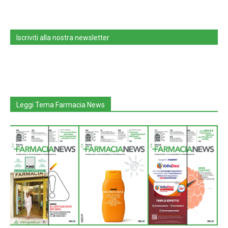
Iscriviti alla nostra newsletter
Leggi Tema Farmacia News