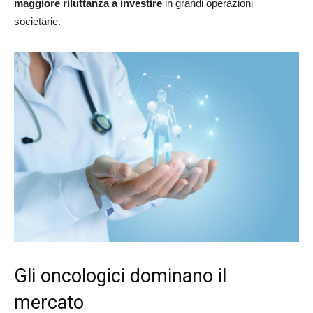
maggiore riluttanza a investire
in grandi operazioni
societarie.
Gli oncologici dominano il
mercato