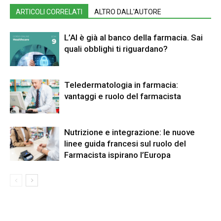
ARTICOLI CORRELATI
ALTRO DALL'AUTORE
L’AI è già al banco della farmacia. Sai
quali obblighi ti riguardano?
Teledermatologia in farmacia:
vantaggi e ruolo del farmacista
Nutrizione e integrazione: le nuove
linee guida francesi sul ruolo del
Farmacista ispirano l’Europa