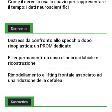
Come il cervello usa lo spazio per rappresentare
il tempo: i dati neuroscientifici
Dermakos
Distress da confronto allo specchio dopo
rinoplastica: un PROM dedicato
Filler permanenti: un caso di necrosi labiale e
ricostruzione
Rimodellamento e lifting frontale associato ad
una riduzione della cefalea
Kosmetica