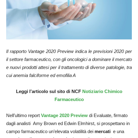
Il rapporto Vantage 2020 Preview indica le previsioni 2020 per
il settore farmaceutico, con gli oncologici a dominare il mercato
e nuovi prodotti attesi per il trattamento di diverse patologie, tra
cui anemia falciforme ed emofilia A
Leggi
l’articolo sul sito di NCF
Notiziario Chimico
Farmaceutico
Nell’ultimo report
Vantage 2020 Preview
di Evaluate, firmato
dagli analisti Amy Brown ed Edwin Elmhirst, si prospettano in
campo farmaceutico un’elevata volatilità dei
mercati
e una