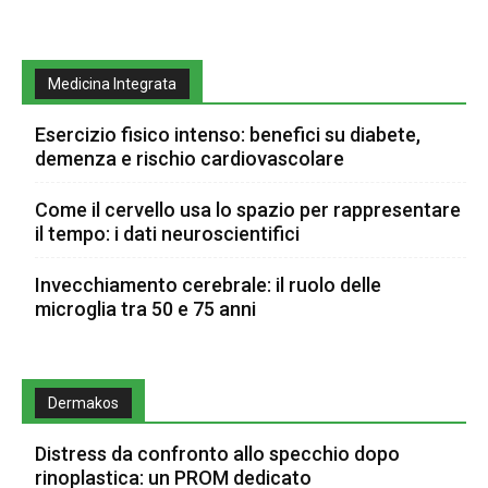
Medicina Integrata
Esercizio fisico intenso: benefici su diabete,
demenza e rischio cardiovascolare
Come il cervello usa lo spazio per rappresentare
il tempo: i dati neuroscientifici
Invecchiamento cerebrale: il ruolo delle
microglia tra 50 e 75 anni
Dermakos
Distress da confronto allo specchio dopo
rinoplastica: un PROM dedicato