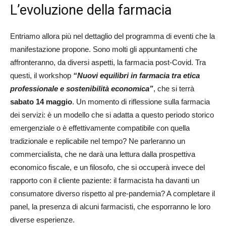
L’evoluzione della farmacia
Entriamo allora più nel dettaglio del programma di eventi che la
manifestazione propone. Sono molti gli appuntamenti che
affronteranno, da diversi aspetti, la farmacia post-Covid. Tra
questi, il workshop
“Nuovi equilibri in farmacia tra etica
professionale e sostenibilità economica”
, che si terrà
sabato 14 maggio
. Un momento di riflessione sulla farmacia
dei servizi: è un modello che si adatta a questo periodo storico
emergenziale o è effettivamente compatibile con quella
tradizionale e replicabile nel tempo? Ne parleranno un
commercialista, che ne darà una lettura dalla prospettiva
economico fiscale, e un filosofo, che si occuperà invece del
rapporto con il cliente paziente: il farmacista ha davanti un
consumatore diverso rispetto al pre-pandemia? A completare il
panel, la presenza di alcuni farmacisti, che esporranno le loro
diverse esperienze.