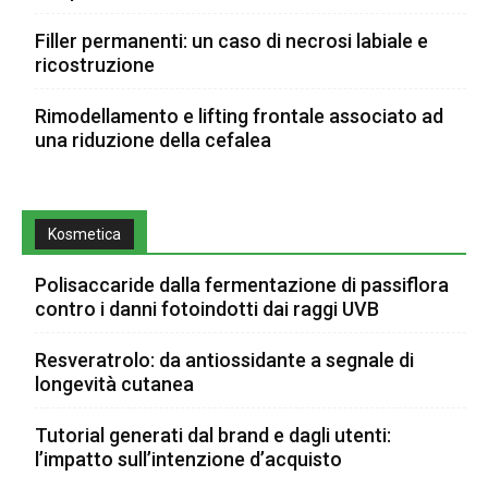
Filler permanenti: un caso di necrosi labiale e
ricostruzione
Rimodellamento e lifting frontale associato ad
una riduzione della cefalea
Kosmetica
Polisaccaride dalla fermentazione di passiflora
contro i danni fotoindotti dai raggi UVB
Resveratrolo: da antiossidante a segnale di
longevità cutanea
Tutorial generati dal brand e dagli utenti:
l’impatto sull’intenzione d’acquisto