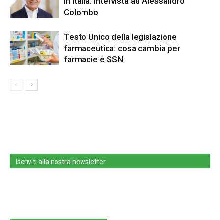
in Italia: intervista ad Alessandro
Colombo
Testo Unico della legislazione
farmaceutica: cosa cambia per
farmacie e SSN
Iscriviti alla nostra newsletter