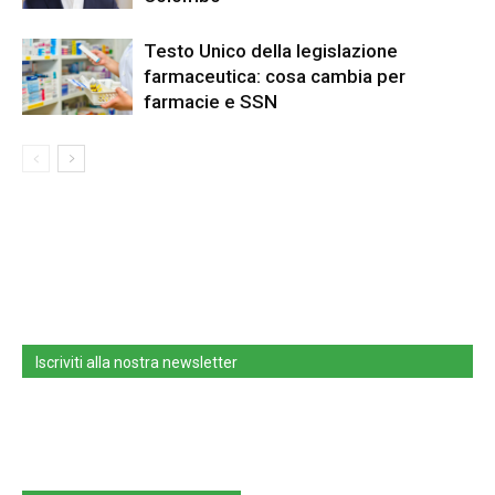
Testo Unico della legislazione
farmaceutica: cosa cambia per
farmacie e SSN
Iscriviti alla nostra newsletter