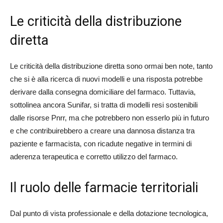
Le criticità della distribuzione
diretta
Le criticità della distribuzione diretta sono ormai ben note, tanto
che si è alla ricerca di nuovi modelli e una risposta potrebbe
derivare dalla consegna domiciliare del farmaco. Tuttavia,
sottolinea ancora Sunifar, si tratta di modelli resi sostenibili
dalle risorse Pnrr, ma che potrebbero non esserlo più in futuro
e che contribuirebbero a creare una dannosa distanza tra
paziente e farmacista, con ricadute negative in termini di
aderenza terapeutica e corretto utilizzo del farmaco.
Il ruolo delle farmacie territoriali
Dal punto di vista professionale e della dotazione tecnologica,