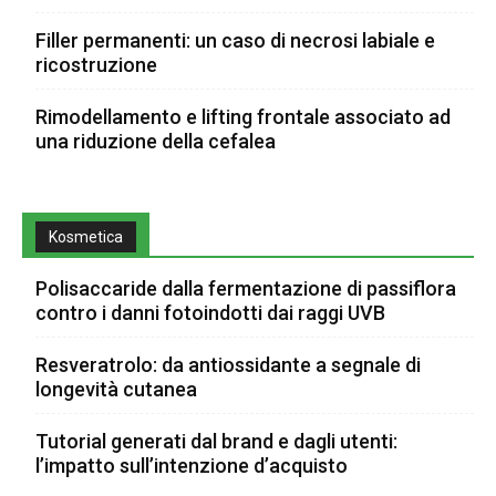
Filler permanenti: un caso di necrosi labiale e
ricostruzione
Rimodellamento e lifting frontale associato ad
una riduzione della cefalea
Kosmetica
Polisaccaride dalla fermentazione di passiflora
contro i danni fotoindotti dai raggi UVB
Resveratrolo: da antiossidante a segnale di
longevità cutanea
Tutorial generati dal brand e dagli utenti:
l’impatto sull’intenzione d’acquisto