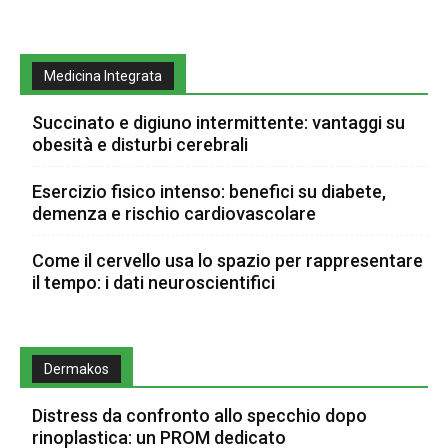
Medicina Integrata
Succinato e digiuno intermittente: vantaggi su
obesità e disturbi cerebrali
Esercizio fisico intenso: benefici su diabete,
demenza e rischio cardiovascolare
Come il cervello usa lo spazio per rappresentare
il tempo: i dati neuroscientifici
Dermakos
Distress da confronto allo specchio dopo
rinoplastica: un PROM dedicato