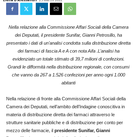
Nella relazione alla Commissione Affari Sociali della Camera
dei Deputati, il presidente Sunifar, Gianni Petrosillo, ha
presentato i dati di un’analisi condotta sulla distribuzione diretta
dei farmaci di fascia A e A con nota Aifa .L’analisi ha
evidenziato un totale stimato di 39,7 milioni di confezioni.
Grandi le difformità nella distribuzione regionale, con consumi
che vanno da 267 a 1.526 confezioni per anno ogni 1.000
abitanti
Nella relazione di fronte alla Commissione Affari Sociali della
Camera dei Deputati, nell’ambito dell’Indagine conoscitiva in
materia di distribuzione diretta dei farmaci attraverso le
strutture sanitarie pubbliche e di distribuzione per conto per
mezzo delle farmacie, il
presidente Sunifar, Gianni