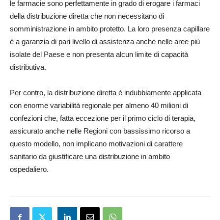
le farmacie sono perfettamente in grado di erogare i farmaci
della distribuzione diretta che non necessitano di
somministrazione in ambito protetto. La loro presenza capillare
è a garanzia di pari livello di assistenza anche nelle aree più
isolate del Paese e non presenta alcun limite di capacità
distributiva.
Per contro, la distribuzione diretta è indubbiamente applicata
con enorme variabilità regionale per almeno 40 milioni di
confezioni che, fatta eccezione per il primo ciclo di terapia,
assicurato anche nelle Regioni con bassissimo ricorso a
questo modello, non implicano motivazioni di carattere
sanitario da giustificare una distribuzione in ambito
ospedaliero.