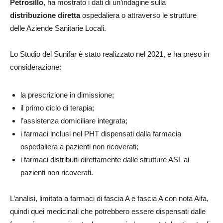
Petrosillo
, ha mostrato i dati di un’indagine sulla
distribuzione diretta
ospedaliera o attraverso le strutture
delle Aziende Sanitarie Locali.
Lo Studio del Sunifar è stato realizzato nel 2021, e ha preso in
considerazione:
la prescrizione in dimissione;
il primo ciclo di terapia;
l’assistenza domiciliare integrata;
i farmaci inclusi nel PHT dispensati dalla farmacia
ospedaliera a pazienti non ricoverati;
i farmaci distribuiti direttamente dalle strutture ASL ai
pazienti non ricoverati.
L’analisi, limitata a farmaci di fascia A e fascia A con nota Aifa,
quindi quei medicinali che potrebbero essere dispensati dalle