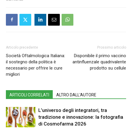
Articolo precedente
Prossimo articolo
Società Oftalmologica Italiana:
Disponibile il primo vaccino
il sostegno della politica è
antinfluenzale quadrivalente
necessario per offrire le cure
prodotto su cellule
migliori
ARTICOLI CORRELATI
ALTRO DALL'AUTORE
L’universo degli integratori, tra
tradizione e innovazione: la fotografia
di Cosmofarma 2026