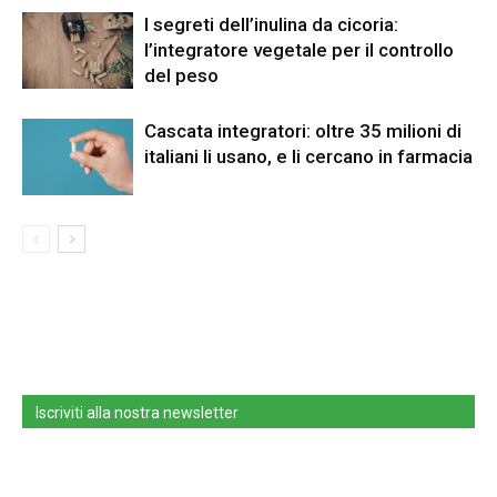
I segreti dell’inulina da cicoria:
l’integratore vegetale per il controllo
del peso
Cascata integratori: oltre 35 milioni di
italiani li usano, e li cercano in farmacia
Iscriviti alla nostra newsletter