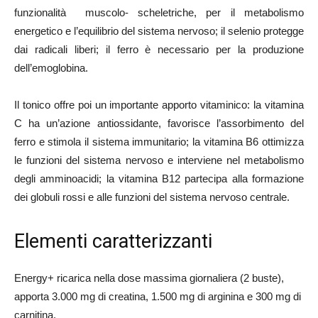
funzionalità muscolo- scheletriche, per il metabolismo
energetico e l’equilibrio del sistema nervoso; il selenio protegge
dai radicali liberi; il ferro è necessario per la produzione
dell’emoglobina.
Il tonico offre poi un importante apporto vitaminico: la vitamina
C ha un’azione antiossidante, favorisce l’assorbimento del
ferro e stimola il sistema immunitario; la vitamina B6 ottimizza
le funzioni del sistema nervoso e interviene nel metabolismo
degli amminoacidi; la vitamina B12 partecipa alla formazione
dei globuli rossi e alle funzioni del sistema nervoso centrale.
Elementi caratterizzanti
Energy+ ricarica nella dose massima giornaliera (2 buste),
apporta 3.000 mg di creatina, 1.500 mg di arginina e 300 mg di
carnitina.