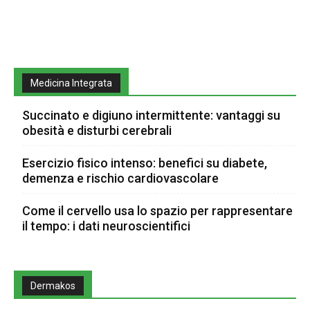
Medicina Integrata
Succinato e digiuno intermittente: vantaggi su
obesità e disturbi cerebrali
Esercizio fisico intenso: benefici su diabete,
demenza e rischio cardiovascolare
Come il cervello usa lo spazio per rappresentare
il tempo: i dati neuroscientifici
Dermakos