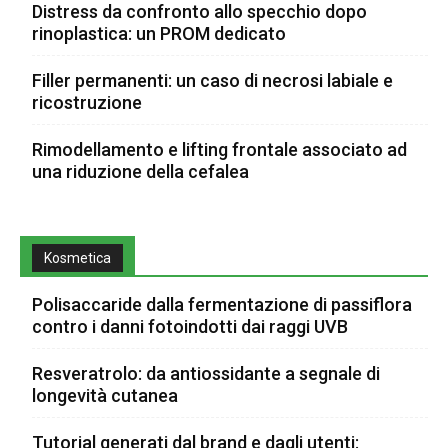
Distress da confronto allo specchio dopo
rinoplastica: un PROM dedicato
Filler permanenti: un caso di necrosi labiale e
ricostruzione
Rimodellamento e lifting frontale associato ad
una riduzione della cefalea
Kosmetica
Polisaccaride dalla fermentazione di passiflora
contro i danni fotoindotti dai raggi UVB
Resveratrolo: da antiossidante a segnale di
longevità cutanea
Tutorial generati dal brand e dagli utenti: