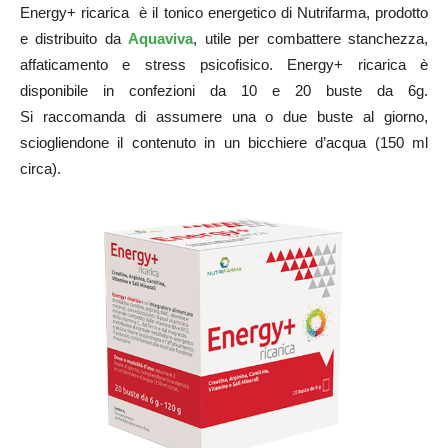
Energy+ ricarica è il tonico energetico di Nutrifarma, prodotto
e distribuito da
Aquaviva
, utile per combattere stanchezza,
affaticamento e stress psicofisico. Energy+ ricarica è
disponibile in confezioni da 10 e 20 buste da 6g.
Si raccomanda di assumere una o due buste al giorno,
sciogliendone il contenuto in un bicchiere d’acqua (150 ml
circa).