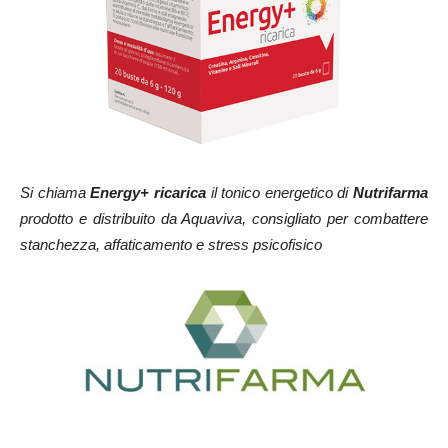
Si chiama
Energy+ ricarica
il tonico energetico di
Nutrifarma
prodotto e distribuito da Aquaviva, consigliato per combattere
stanchezza, affaticamento e stress psicofisico