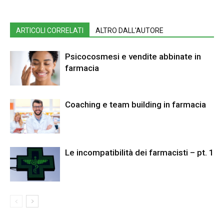
ARTICOLI CORRELATI
ALTRO DALL'AUTORE
Psicocosmesi e vendite abbinate in
farmacia
Coaching e team building in farmacia
Le incompatibilità dei farmacisti – pt. 1