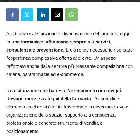
Patrizia Godi
25 Giugno 2026
Alla tradizionale funzione di dispensazione del farmaco,
oggi
in una farmacia si affiancano sempre più servizi,
consulenza e prevenzione
. E ciò rende necessario ripensare
l’esperienza complessiva offerta al cliente. Un aspetto
rafforzato anche dalla sempre più pressante competizione con
catene, parafarmacie ed
e-commerce
.
Una situazione che ha reso l’arredamento uno dei più
rilevanti mezzi strategici della farmacia
. Da semplice
elemento estetico si è infatti trasformato in essenziale leva di
organizzazione dello spazio, supporto alla consulenza
professionale e concreto strumento di vendita e
posizionamento.