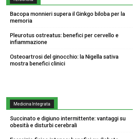
Bacopa monnieri supera il Ginkgo biloba per la
memoria
Pleurotus ostreatus: benefici per cervello e
infiammazione
Osteoartrosi del ginocchio: la Nigella sativa
mostra benefici clinici
Medicina Integrata
Succinato e digiuno intermittente: vantaggi su
obesità e disturbi cerebrali