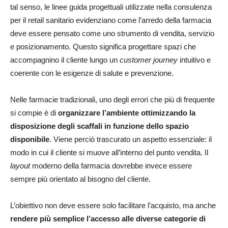
tal senso, le linee guida progettuali utilizzate nella consulenza
per il retail sanitario evidenziano come l’arredo della farmacia
deve essere pensato come uno strumento di vendita, servizio
e posizionamento. Questo significa progettare spazi che
accompagnino il cliente lungo un
customer journey
intuitivo e
coerente con le esigenze di salute e prevenzione.
Nelle farmacie tradizionali, uno degli errori che più di frequente
si compie è di
organizzare l’ambiente ottimizzando la
disposizione degli scaffali in funzione dello spazio
disponibile
. Viene perciò trascurato un aspetto essenziale: il
modo in cui il cliente si muove all’interno del punto vendita. Il
layout
moderno della farmacia dovrebbe invece essere
sempre più orientato al bisogno del cliente.
L’obiettivo non deve essere solo facilitare l’acquisto, ma anche
rendere più semplice l’accesso alle diverse categorie di