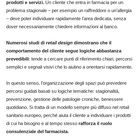
prodotti e servizi.
Un cliente che entra in farmacia per un
problema stagionale – per esempio un raffreddore o un’allergia
– deve poter individuare rapidamente l’area dedicata, senza
dover necessariamente chiedere informazioni al banco.
Numerosi studi di
retail design
dimostrano che il
comportamento del cliente segue logiche abbastanza
prevedibili
: tende a cercare punti di riferimento chiari, percorsi
semplici e segnali visivi che lo aiutino a orientarsi rapidamente.
In questo senso, l’organizzazione degli spazi può prevedere
percorsi guidati basati su logiche tematiche: stagionalità,
prevenzione, gestione delle patologie croniche, benessere
quotidiano. Si tratta di un modello sempre più diffuso nel retail
sanitario europeo, perché aiuta il cliente a individuare i prodotti
di cui ha bisogno e al tempo stesso
rafforza il ruolo
consulenziale del farmacista
.