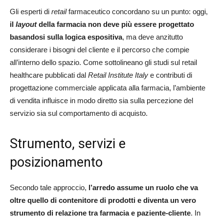
Gli esperti di
retail
farmaceutico concordano su un punto: oggi,
il
layout
della farmacia non deve più essere progettato
basandosi sulla logica espositiva
, ma deve anzitutto
considerare i bisogni del cliente e il percorso che compie
all’interno dello spazio. Come sottolineano gli studi sul retail
healthcare pubblicati dal
Retail Institute Italy
e contributi di
progettazione commerciale applicata alla farmacia, l’ambiente
di vendita influisce in modo diretto sia sulla percezione del
servizio sia sul comportamento di acquisto.
Strumento, servizi e
posizionamento
Secondo tale approccio,
l’arredo assume un ruolo che va
oltre quello di contenitore di prodotti e diventa un vero
strumento di relazione tra farmacia e paziente-cliente
. In