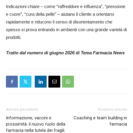
Indicazioni chiare – come “raffreddore e influenza”, “pressione
e cuore”, “cura della pelle” – aiutano il cliente a orientarsi
rapidamente e riducono il senso di disorientamento che
spesso si prova entrando in ambienti con una grande varietà di
prodotti.
Tratto dal numero di giugno 2026 di Tema Farmacia News
Articolo precedente
Prossimo articolo
Informazione, vaccini e
Coaching e team building in
prossimità: il nuovo ruolo della
farmacia
farmacia nella tutela dei fragili