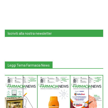
Iscriviti alla nostra newsletter
Leggi Tema Farmacia News