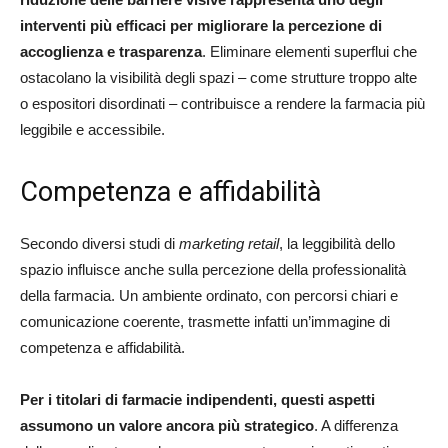
interventi più efficaci per migliorare la percezione di
accoglienza e trasparenza
. Eliminare elementi superflui che
ostacolano la visibilità degli spazi – come strutture troppo alte
o espositori disordinati – contribuisce a rendere la farmacia più
leggibile e accessibile.
Competenza e affidabilità
Secondo diversi studi di
marketing retail
, la leggibilità dello
spazio influisce anche sulla percezione della professionalità
della farmacia. Un ambiente ordinato, con percorsi chiari e
comunicazione coerente, trasmette infatti un’immagine di
competenza e affidabilità.
Per i titolari di farmacie indipendenti, questi aspetti
assumono un valore ancora più strategico
. A differenza