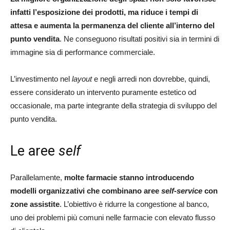
infatti l’esposizione dei prodotti, ma riduce i tempi di
attesa e aumenta la permanenza del cliente all’interno del
punto vendita
. Ne conseguono risultati positivi sia in termini di
immagine sia di performance commerciale.
L’investimento nel
layout
e negli arredi non dovrebbe, quindi,
essere considerato un intervento puramente estetico od
occasionale, ma parte integrante della strategia di sviluppo del
punto vendita.
Le aree
self
Parallelamente,
molte farmacie stanno introducendo
modelli organizzativi che combinano aree
self-service
con
zone assistite
. L’obiettivo è ridurre la congestione al banco,
uno dei problemi più comuni nelle farmacie con elevato flusso