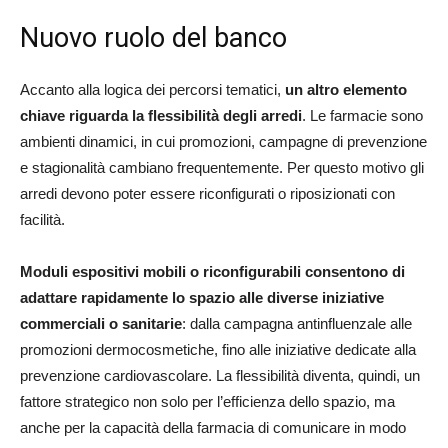
Nuovo ruolo del banco
Accanto alla logica dei percorsi tematici,
un altro elemento
chiave riguarda la flessibilità degli arredi
. Le farmacie sono
ambienti dinamici, in cui promozioni, campagne di prevenzione
e stagionalità cambiano frequentemente. Per questo motivo gli
arredi devono poter essere riconfigurati o riposizionati con
facilità.
Moduli espositivi mobili o riconfigurabili consentono di
adattare rapidamente lo spazio alle diverse iniziative
commerciali o sanitarie
: dalla campagna antinfluenzale alle
promozioni dermocosmetiche, fino alle iniziative dedicate alla
prevenzione cardiovascolare. La flessibilità diventa, quindi, un
fattore strategico non solo per l’efficienza dello spazio, ma
anche per la capacità della farmacia di comunicare in modo