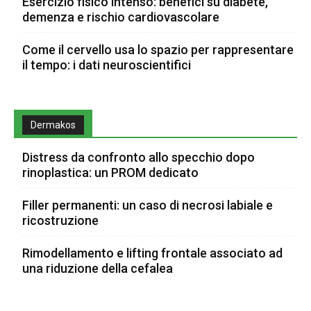
Esercizio fisico intenso: benefici su diabete,
demenza e rischio cardiovascolare
Come il cervello usa lo spazio per rappresentare
il tempo: i dati neuroscientifici
Dermakos
Distress da confronto allo specchio dopo
rinoplastica: un PROM dedicato
Filler permanenti: un caso di necrosi labiale e
ricostruzione
Rimodellamento e lifting frontale associato ad
una riduzione della cefalea