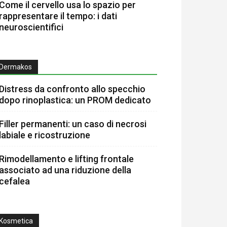
Come il cervello usa lo spazio per
rappresentare il tempo: i dati
neuroscientifici
Dermakos
Distress da confronto allo specchio
dopo rinoplastica: un PROM dedicato
Filler permanenti: un caso di necrosi
labiale e ricostruzione
Rimodellamento e lifting frontale
associato ad una riduzione della
cefalea
Kosmetica