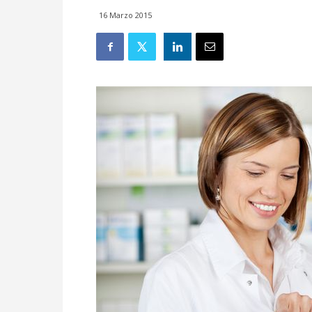
16 Marzo 2015