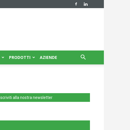
PRODOTTI
AZIENDE
Iscriviti alla nostra newsletter