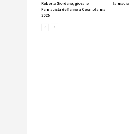
Roberta Giordano, giovane
farmacia
Farmacista dell’anno a Cosmofarma
2026