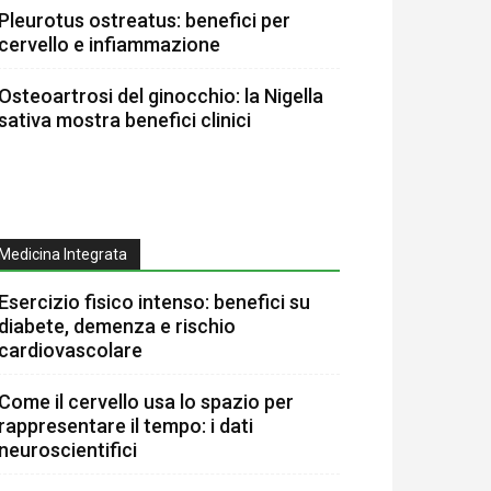
Pleurotus ostreatus: benefici per
cervello e infiammazione
Osteoartrosi del ginocchio: la Nigella
sativa mostra benefici clinici
Medicina Integrata
Esercizio fisico intenso: benefici su
diabete, demenza e rischio
cardiovascolare
Come il cervello usa lo spazio per
rappresentare il tempo: i dati
neuroscientifici