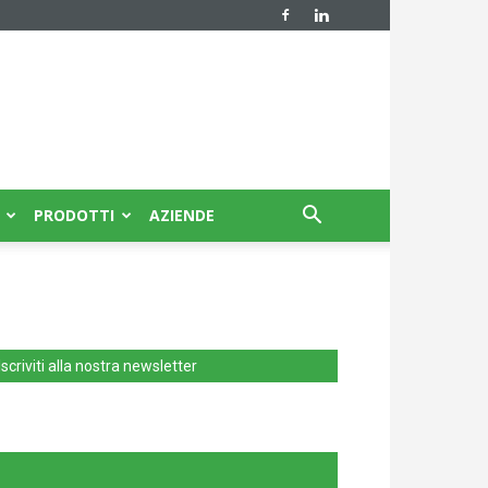
PRODOTTI
AZIENDE
Iscriviti alla nostra newsletter