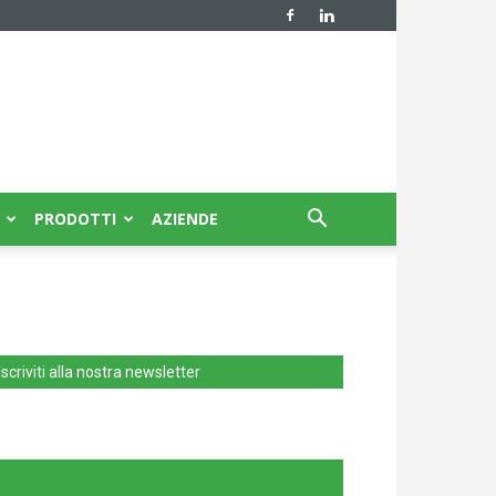
PRODOTTI
AZIENDE
Iscriviti alla nostra newsletter