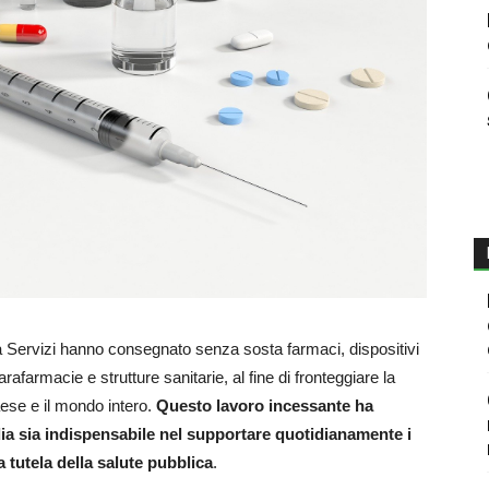
 Servizi hanno consegnato senza sosta farmaci, dispositivi
afarmacie e strutture sanitarie, al fine di fronteggiare la
Paese e il mondo intero.
Questo lavoro incessante ha
ia sia indispensabile nel supportare quotidianamente i
a tutela della salute pubblica
.