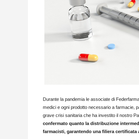
Durante la pandemia le associate di Federfarma
medici e ogni prodotto necessario a farmacie, par
grave crisi sanitaria che ha investito il nostro 
confermato quanto la distribuzione intermed
farmacisti, garantendo una filiera certificata 