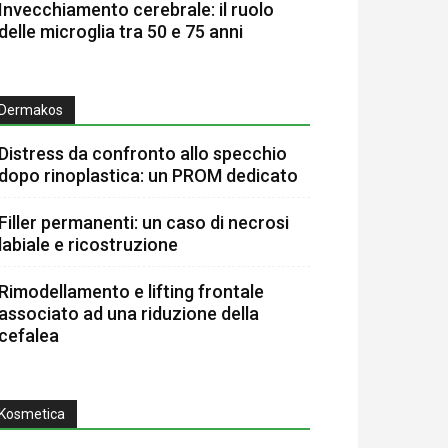
Invecchiamento cerebrale: il ruolo
delle microglia tra 50 e 75 anni
Dermakos
Distress da confronto allo specchio
dopo rinoplastica: un PROM dedicato
Filler permanenti: un caso di necrosi
labiale e ricostruzione
Rimodellamento e lifting frontale
associato ad una riduzione della
cefalea
Kosmetica