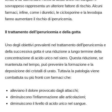
sovrappeso rappresenta un ulteriore fattore di rischio. Alcuni
farmaci, infine, come i diuretici, le ciclosporine e la levodopa
fanno aumentare il rischio di iperuricemia.
Il trattamento dell’iperuricemia e della gotta
Uno degli obiettivi prevalenti nel trattamento dell’iperuricemia e
della successiva gotta è una riduzione a lungo termine della
concentrazione di acido urico nel siero. Questa riduzione, se
mantenuta nel tempo, può prevenire la formazione e la
deposizione dei cristalli di urato. Tuttavia la patologia viene
combattuta su più fronti con farmaci che:
alleviano il dolore provocato dagli attacchi;
diminuiscono l’infiammazione alle articolazioni;
diminuiscono il livello di acido urico nel sangue.