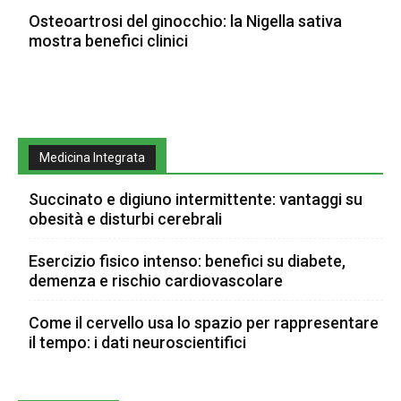
Osteoartrosi del ginocchio: la Nigella sativa
mostra benefici clinici
Medicina Integrata
Succinato e digiuno intermittente: vantaggi su
obesità e disturbi cerebrali
Esercizio fisico intenso: benefici su diabete,
demenza e rischio cardiovascolare
Come il cervello usa lo spazio per rappresentare
il tempo: i dati neuroscientifici