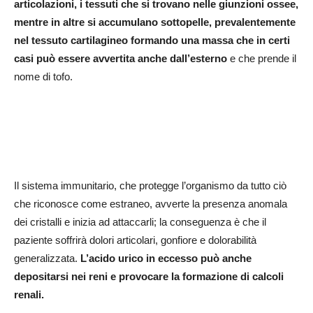
articolazioni, i tessuti che si trovano nelle giunzioni ossee,
mentre in altre si accumulano sottopelle, prevalentemente
nel tessuto cartilagineo formando una massa che in certi
casi può essere avvertita anche dall’esterno
e che prende il
nome di tofo.
Il sistema immunitario, che protegge l’organismo da tutto ciò
che riconosce come estraneo, avverte la presenza anomala
dei cristalli e inizia ad attaccarli; la conseguenza è che il
paziente soffrirà dolori articolari, gonfiore e dolorabilità
generalizzata.
L’acido urico in eccesso può anche
depositarsi nei reni e provocare la formazione di calcoli
renali.