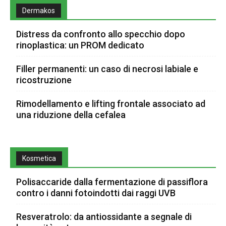
Dermakos
Distress da confronto allo specchio dopo
rinoplastica: un PROM dedicato
Filler permanenti: un caso di necrosi labiale e
ricostruzione
Rimodellamento e lifting frontale associato ad
una riduzione della cefalea
Kosmetica
Polisaccaride dalla fermentazione di passiflora
contro i danni fotoindotti dai raggi UVB
Resveratrolo: da antiossidante a segnale di