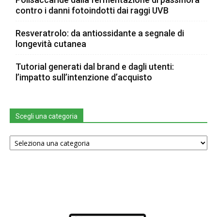
contro i danni fotoindotti dai raggi UVB
Resveratrolo: da antiossidante a segnale di
longevità cutanea
Tutorial generati dal brand e dagli utenti:
l’impatto sull’intenzione d’acquisto
Scegli una categoria
Scegli
una
categoria