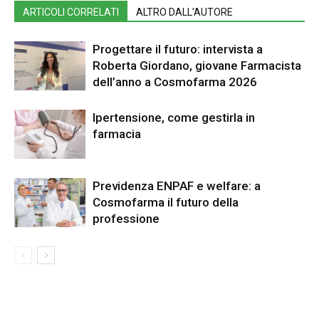
ARTICOLI CORRELATI
ALTRO DALL'AUTORE
Progettare il futuro: intervista a
Roberta Giordano, giovane Farmacista
dell’anno a Cosmofarma 2026
Ipertensione, come gestirla in
farmacia
Previdenza ENPAF e welfare: a
Cosmofarma il futuro della
professione