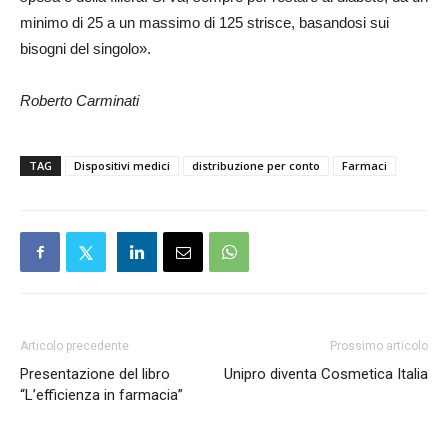
minimo di 25 a un massimo di 125 strisce, basandosi sui
bisogni del singolo».
Roberto Carminati
TAG
Dispositivi medici
distribuzione per conto
Farmaci
Articolo precedente
Prossimo articolo
Presentazione del libro
Unipro diventa Cosmetica Italia
“L’efficienza in farmacia”