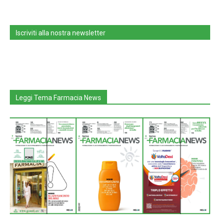
Iscriviti alla nostra newsletter
Leggi Tema Farmacia News