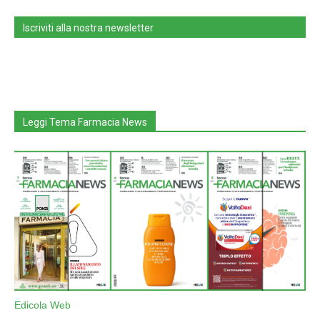
Iscriviti alla nostra newsletter
Leggi Tema Farmacia News
Edicola Web