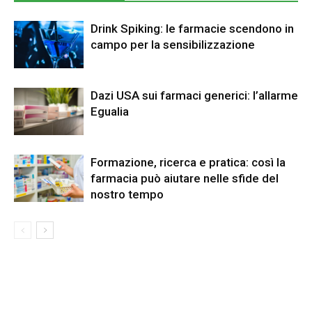
Drink Spiking: le farmacie scendono in
campo per la sensibilizzazione
Dazi USA sui farmaci generici: l’allarme
Egualia
Formazione, ricerca e pratica: così la
farmacia può aiutare nelle sfide del
nostro tempo