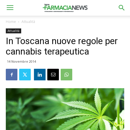
Home
Attualità
Attualità
In Toscana nuove regole per
cannabis terapeutica
14 Novembre 2014