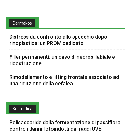
Dermakos
Distress da confronto allo specchio dopo
rinoplastica: un PROM dedicato
Filler permanenti: un caso di necrosi labiale e
ricostruzione
Rimodellamento e lifting frontale associato ad
una riduzione della cefalea
Kosmetica
Polisaccaride dalla fermentazione di passiflora
contro i danni fotoindotti dai raggi UVB