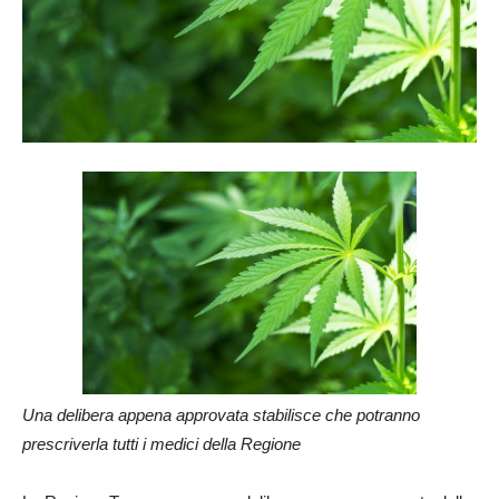
Una delibera appena approvata stabilisce che potranno
prescriverla tutti i medici della Regione