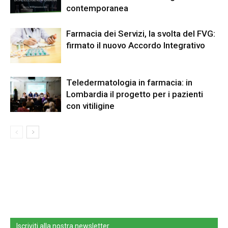
contemporanea
Farmacia dei Servizi, la svolta del FVG:
firmato il nuovo Accordo Integrativo
Teledermatologia in farmacia: in
Lombardia il progetto per i pazienti
con vitiligine
Iscriviti alla nostra newsletter