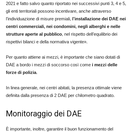
2021 e fatto salvo quanto riportato nei successivi punti 3, 4 e 5,
gli enti territoriali possono incentivare, anche attraverso
l’individuazione di misure premiali,
l’installazione dei DAE nei
centri commerciali, nei condomini, negli alberghi e nelle
strutture aperte al pubblico
, nel rispetto dell’equilibrio dei
rispettivi bilanci e della normativa vigente».
Per quanto attiene ai mezzi, è importante che siano dotati di
DAE a bordo i mezzi di soccorso così come
i mezzi delle
forze di polizia
.
In linea generale, nei centri abitati, la presenza ottimale viene
definita dalla presenza di 2 DAE per chilometro quadrato.
Monitoraggio dei DAE
È importante, inoltre, garantire il buon funzionamento del