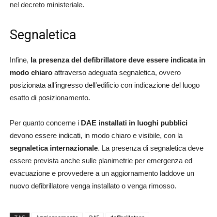
nel decreto ministeriale.
Segnaletica
Infine,
la presenza del defibrillatore deve essere
indicata in
modo chiaro
attraverso adeguata segnaletica, ovvero
posizionata all’ingresso dell’edificio con indicazione del luogo
esatto di posizionamento.
Per quanto concerne i
DAE installati in luoghi pubblici
devono essere indicati, in modo chiaro e visibile, con la
segnaletica internazionale
. La presenza di segnaletica deve
essere prevista anche sulle planimetrie per emergenza ed
evacuazione e provvedere a un aggiornamento laddove un
nuovo defibrillatore venga installato o venga rimosso.