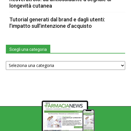
longevità cutanea
Tutorial generati dal brand e dagli utenti:
l’impatto sull’intenzione d’acquisto
Scegli una categoria
Scegli
una
categoria