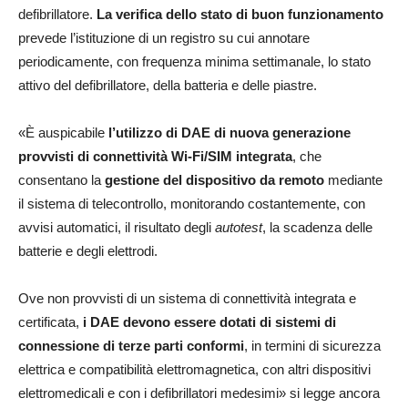
defibrillatore.
La verifica dello stato di buon funzionamento
prevede l’istituzione di un registro su cui annotare
periodicamente, con frequenza minima settimanale, lo stato
attivo del defibrillatore, della batteria e delle piastre.
«È auspicabile
l’utilizzo di DAE di nuova generazione
provvisti di connettività Wi-Fi/SIM integrata
, che
consentano la
gestione del dispositivo da remoto
mediante
il sistema di telecontrollo, monitorando costantemente, con
avvisi automatici, il risultato degli
autotest
, la scadenza delle
batterie e degli elettrodi.
Ove non provvisti di un sistema di connettività integrata e
certificata,
i DAE devono essere dotati di sistemi di
connessione di terze parti conformi
, in termini di sicurezza
elettrica e compatibilità elettromagnetica, con altri dispositivi
elettromedicali e con i defibrillatori medesimi» si legge ancora