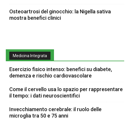
Osteoartrosi del ginocchio: la Nigella sativa
mostra benefici clinici
Medicina Integrata
Esercizio fisico intenso: benefici su diabete,
demenza e rischio cardiovascolare
Come il cervello usa lo spazio per rappresentare
il tempo: i dati neuroscientifici
Invecchiamento cerebrale: il ruolo delle
microglia tra 50 e 75 anni