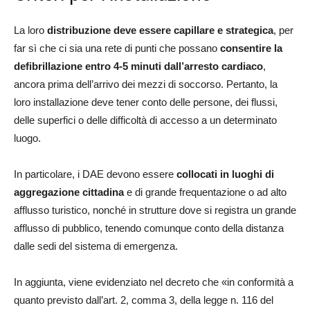
La loro
distribuzione deve essere capillare e strategica
, per
far sì che ci sia una rete di punti che possano
consentire la
defibrillazione entro 4-5 minuti dall’arresto cardiaco
,
ancora prima dell’arrivo dei mezzi di soccorso. Pertanto, la
loro installazione deve tener conto delle persone, dei flussi,
delle superfici o delle difficoltà di accesso a un determinato
luogo.
In particolare, i DAE devono essere
collocati in luoghi di
aggregazione cittadina
e di grande frequentazione o ad alto
afflusso turistico, nonché in strutture dove si registra un grande
afflusso di pubblico, tenendo comunque conto della distanza
dalle sedi del sistema di emergenza.
In aggiunta, viene evidenziato nel decreto che «in conformità a
quanto previsto dall’art. 2, comma 3, della legge n. 116 del