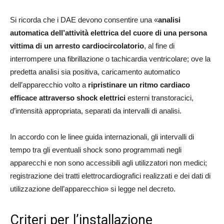
Si ricorda che i DAE devono consentire una «
analisi
automatica dell’attività elettrica del cuore di una persona
vittima di un arresto cardiocircolatorio
, al fine di
interrompere una fibrillazione o tachicardia ventricolare; ove la
predetta analisi sia positiva, caricamento automatico
dell’apparecchio volto a
ripristinare un ritmo cardiaco
efficace
attraverso shock elettrici
esterni transtoracici,
d’intensità appropriata, separati da intervalli di analisi.
In accordo con le linee guida internazionali, gli intervalli di
tempo tra gli eventuali shock sono programmati negli
apparecchi e non sono accessibili agli utilizzatori non medici;
registrazione dei tratti elettrocardiografici realizzati e dei dati di
utilizzazione dell’apparecchio» si legge nel decreto.
Criteri per l’installazione