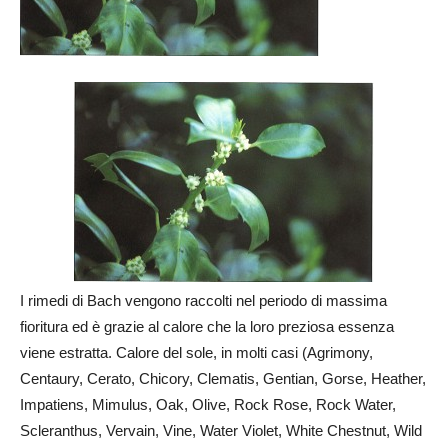
I rimedi di Bach vengono raccolti nel periodo di massima
fioritura ed è grazie al calore che la loro preziosa essenza
viene estratta. Calore del sole, in molti casi (Agrimony,
Centaury, Cerato, Chicory, Clematis, Gentian, Gorse, Heather,
Impatiens, Mimulus, Oak, Olive, Rock Rose, Rock Water,
Scleranthus, Vervain, Vine, Water Violet, White Chestnut, Wild