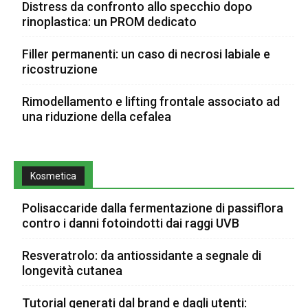
Distress da confronto allo specchio dopo
rinoplastica: un PROM dedicato
Filler permanenti: un caso di necrosi labiale e
ricostruzione
Rimodellamento e lifting frontale associato ad
una riduzione della cefalea
Kosmetica
Polisaccaride dalla fermentazione di passiflora
contro i danni fotoindotti dai raggi UVB
Resveratrolo: da antiossidante a segnale di
longevità cutanea
Tutorial generati dal brand e dagli utenti: