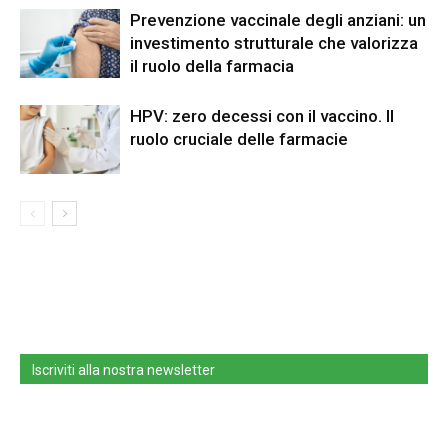
Prevenzione vaccinale degli anziani: un
investimento strutturale che valorizza
il ruolo della farmacia
HPV: zero decessi con il vaccino. Il
ruolo cruciale delle farmacie
Iscriviti alla nostra newsletter