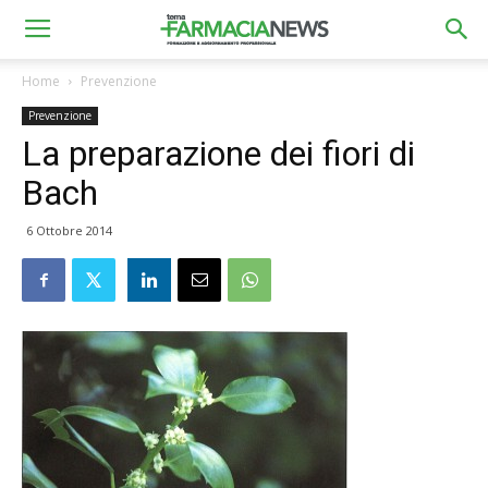
Home
Prevenzione
Prevenzione
La preparazione dei fiori di
Bach
6 Ottobre 2014