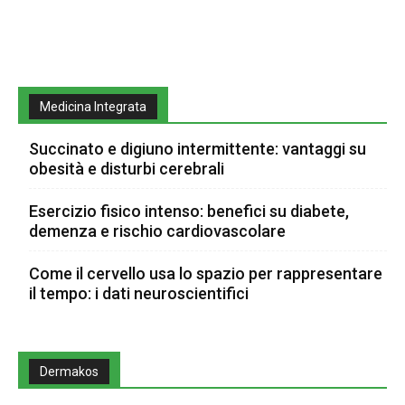
Medicina Integrata
Succinato e digiuno intermittente: vantaggi su
obesità e disturbi cerebrali
Esercizio fisico intenso: benefici su diabete,
demenza e rischio cardiovascolare
Come il cervello usa lo spazio per rappresentare
il tempo: i dati neuroscientifici
Dermakos