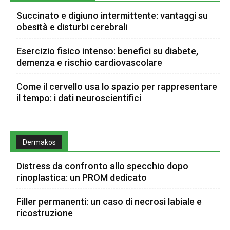
Succinato e digiuno intermittente: vantaggi su
obesità e disturbi cerebrali
Esercizio fisico intenso: benefici su diabete,
demenza e rischio cardiovascolare
Come il cervello usa lo spazio per rappresentare
il tempo: i dati neuroscientifici
Dermakos
Distress da confronto allo specchio dopo
rinoplastica: un PROM dedicato
Filler permanenti: un caso di necrosi labiale e
ricostruzione