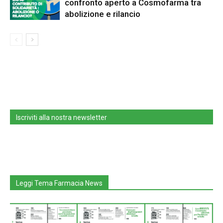
confronto aperto a Cosmofarma tra
abolizione e rilancio
Iscriviti alla nostra newsletter
Leggi Tema Farmacia News