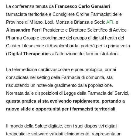
La conferenza tenuta da
Francesco Carlo Gamaleri
farmacista territoriale e Consigliere Ordine Farmacisti delle
Province di Milano, Lodi, Monza e Brianza e Socio
AFI
, e
Alessandro Ferri
Presidente e Direttore Scientifico di Advice
Pharma Group e coordinatore del gruppo di digital health del
Cluster Lifescience di Assolombarda, porterà per la prima volta
i
Digital Therapeutics
all’attenzione dei farmacisti italiani.
La telemedicina cardiovascolare e pneumologica, ormai
consolidata nel setting della Farmacia di comunità, sta
riscuotendo un notevole gradimento dalla popolazione.
Normata dalle disposizioni di Legge della Farmacia dei Servizi,
questa pratica si sta evolvendo rapidamente, portando a
nuove sfide e opportunità per i farmacisti territoriali
.
Il mondo della Salute digitale, con i suoi dispositivi digitali
terapeutici e software validati clinicamente, rappresenta un