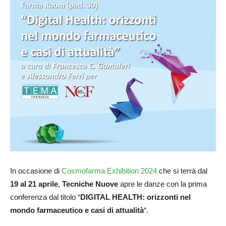
In occasione di
Cosmofarma Exhibition 2024
che si terrà dal
19 al 21 aprile
,
Tecniche Nuove
apre le danze con la prima
conferenza dal titolo “
DIGITAL HEALTH: orizzonti nel
mondo farmaceutico e casi di attualità
“.