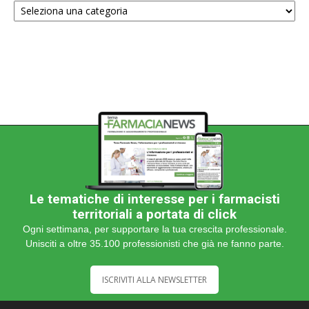
una
categoria
Le tematiche di interesse per i farmacisti
territoriali a portata di click
Ogni settimana, per supportare la tua crescita professionale.
Unisciti a oltre 35.100 professionisti che già ne fanno parte.
ISCRIVITI ALLA NEWSLETTER