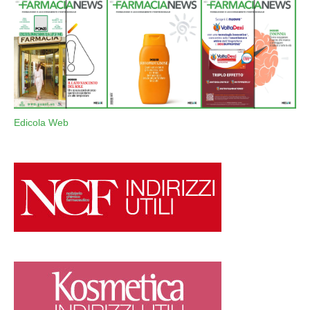
Edicola Web