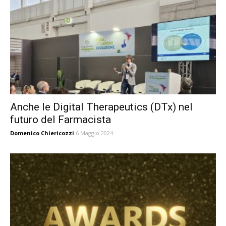
Anche le Digital Therapeutics (DTx) nel
futuro del Farmacista
Domenico Chiericozzi
6 Maggio 2024