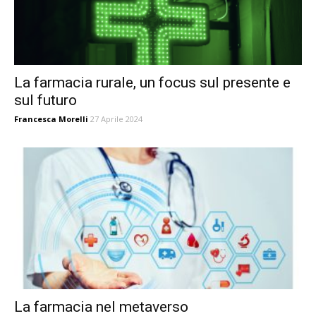
La farmacia rurale, un focus sul presente e
sul futuro
Francesca Morelli
27 Aprile 2024
La farmacia nel metaverso