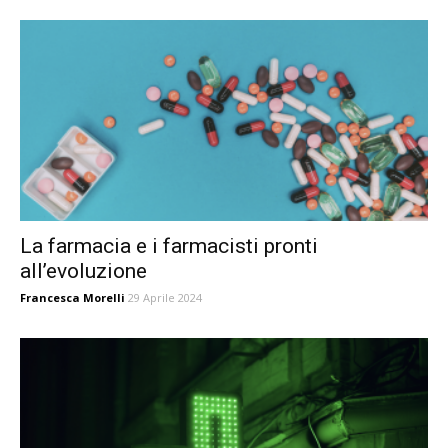
La farmacia e i farmacisti pronti
all’evoluzione
Francesca Morelli
29 Aprile 2024