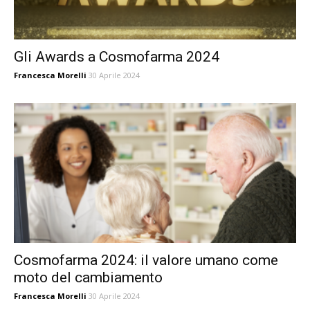
Gli Awards a Cosmofarma 2024
Francesca Morelli
30 Aprile 2024
Cosmofarma 2024: il valore umano come
moto del cambiamento
Francesca Morelli
30 Aprile 2024