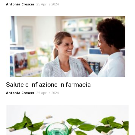
Antonia Cresceri
25 Aprile 2024
Salute e inflazione in farmacia
Antonia Cresceri
25 Aprile 2024