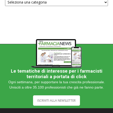
una
categoria
Le tematiche di interesse per i farmacisti
territoriali a portata di click
Ogni settimana, per supportare la tua crescita professionale.
Unisciti a oltre 35.100 professionisti che già ne fanno parte.
ISCRIVITI ALLA NEWSLETTER