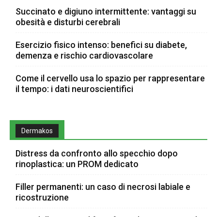
Succinato e digiuno intermittente: vantaggi su
obesità e disturbi cerebrali
Esercizio fisico intenso: benefici su diabete,
demenza e rischio cardiovascolare
Come il cervello usa lo spazio per rappresentare
il tempo: i dati neuroscientifici
Dermakos
Distress da confronto allo specchio dopo
rinoplastica: un PROM dedicato
Filler permanenti: un caso di necrosi labiale e
ricostruzione