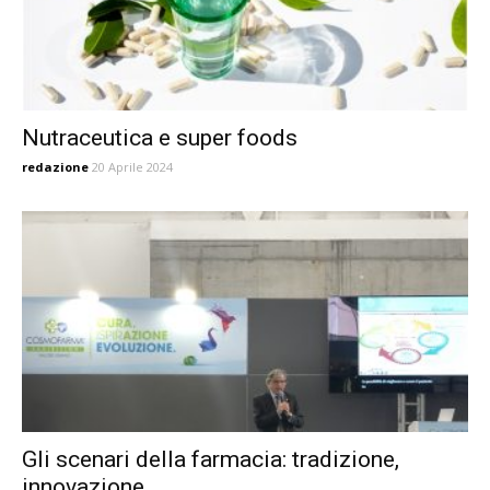
Nutraceutica e super foods
redazione
20 Aprile 2024
Gli scenari della farmacia: tradizione,
innovazione