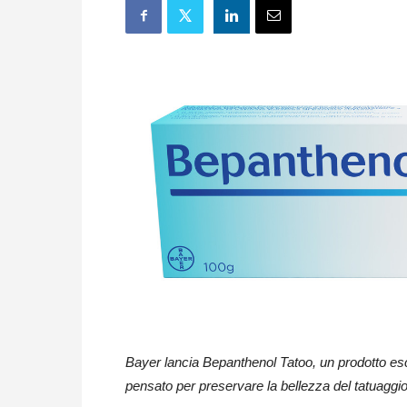
Bayer lancia Bepanthenol Tatoo, un prodotto esc
pensato per preservare la bellezza del tatuaggio