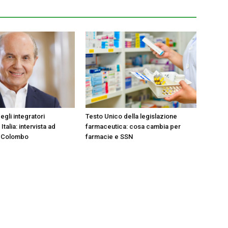
egli integratori
Testo Unico della legislazione
 Italia: intervista ad
farmaceutica: cosa cambia per
 Colombo
farmacie e SSN