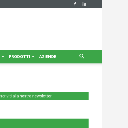
PRODOTTI
AZIENDE
Iscriviti alla nostra newsletter