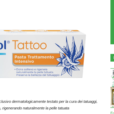
lusivo dermatologicamente testato per la cura dei tatuaggi,
, rigenerando naturalmente la pelle tatuata
E