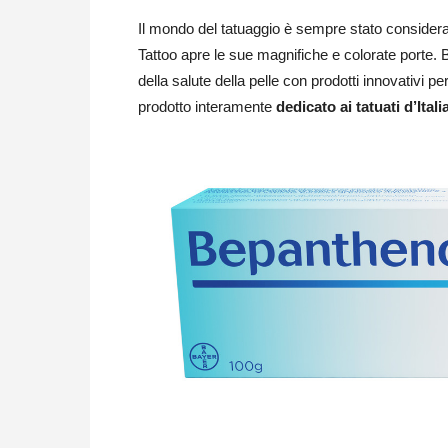
Il mondo del tatuaggio è sempre stato considera
Tattoo apre le sue magnifiche e colorate porte.
della salute della pelle con prodotti innovativi pe
prodotto interamente
dedicato ai tatuati d’Itali