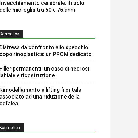
Invecchiamento cerebrale: il ruolo
delle microglia tra 50 e 75 anni
Dermakos
Distress da confronto allo specchio
dopo rinoplastica: un PROM dedicato
Filler permanenti: un caso di necrosi
labiale e ricostruzione
Rimodellamento e lifting frontale
associato ad una riduzione della
cefalea
Kosmetica