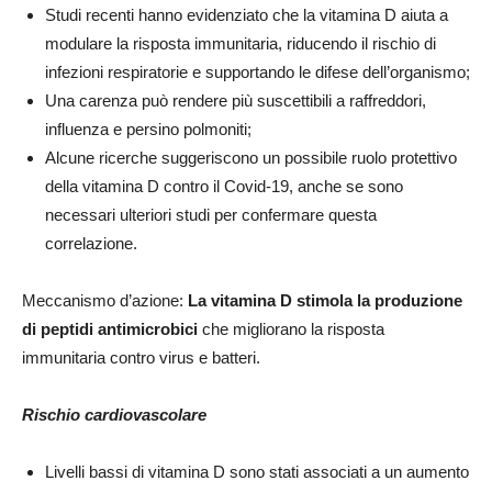
Studi recenti hanno evidenziato che la vitamina D aiuta a
modulare la risposta immunitaria, riducendo il rischio di
infezioni respiratorie e supportando le difese dell’organismo;
Una carenza può rendere più suscettibili a raffreddori,
influenza e persino polmoniti;
Alcune ricerche suggeriscono un possibile ruolo protettivo
della vitamina D contro il Covid-19, anche se sono
necessari ulteriori studi per confermare questa
correlazione.
Meccanismo d’azione:
La vitamina D stimola la produzione
di peptidi antimicrobici
che migliorano la risposta
immunitaria contro virus e batteri.
Rischio cardiovascolare
Livelli bassi di vitamina D sono stati associati a un aumento