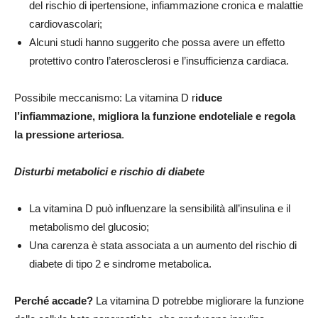
del rischio di ipertensione, infiammazione cronica e malattie
cardiovascolari;
Alcuni studi hanno suggerito che possa avere un effetto
protettivo contro l’aterosclerosi e l’insufficienza cardiaca.
Possibile meccanismo: La vitamina D r
iduce
l’infiammazione, migliora la funzione endoteliale e regola
la pressione arteriosa
.
Disturbi metabolici e rischio di diabete
La vitamina D può influenzare la sensibilità all’insulina e il
metabolismo del glucosio;
Una carenza è stata associata a un aumento del rischio di
diabete di tipo 2 e sindrome metabolica.
Perché accade?
La vitamina D potrebbe migliorare la funzione