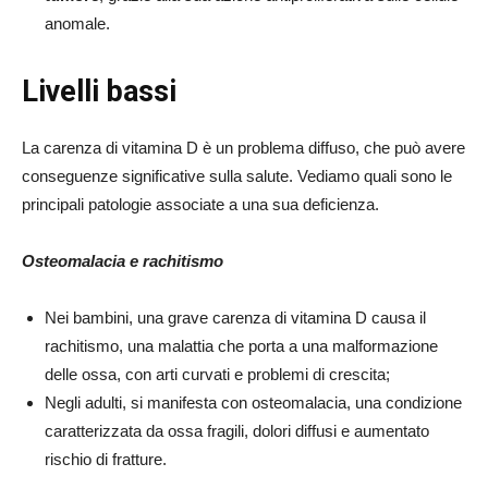
anomale.
Livelli bassi
La carenza di vitamina D è un problema diffuso, che può avere
conseguenze significative sulla salute. Vediamo quali sono le
principali patologie associate a una sua deficienza.
Osteomalacia e rachitismo
Nei bambini, una grave carenza di vitamina D causa il
rachitismo, una malattia che porta a una malformazione
delle ossa, con arti curvati e problemi di crescita;
Negli adulti, si manifesta con osteomalacia, una condizione
caratterizzata da ossa fragili, dolori diffusi e aumentato
rischio di fratture.