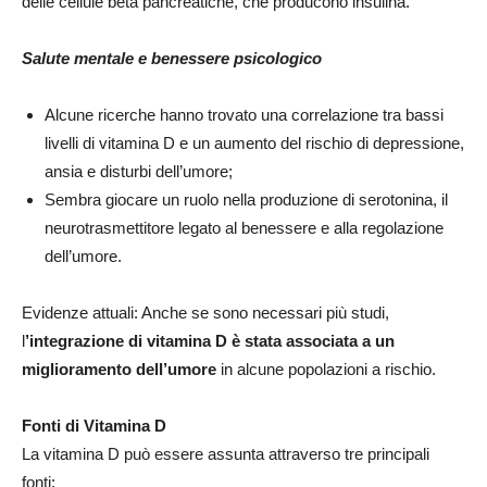
delle cellule beta pancreatiche, che producono insulina.
Salute mentale e benessere psicologico
Alcune ricerche hanno trovato una correlazione tra bassi
livelli di vitamina D e un aumento del rischio di depressione,
ansia e disturbi dell’umore;
Sembra giocare un ruolo nella produzione di serotonina, il
neurotrasmettitore legato al benessere e alla regolazione
dell’umore.
Evidenze attuali: Anche se sono necessari più studi,
l
’integrazione di vitamina D è stata associata a un
miglioramento dell’umore
in alcune popolazioni a rischio.
Fonti di Vitamina D
La vitamina D può essere assunta attraverso tre principali
fonti: