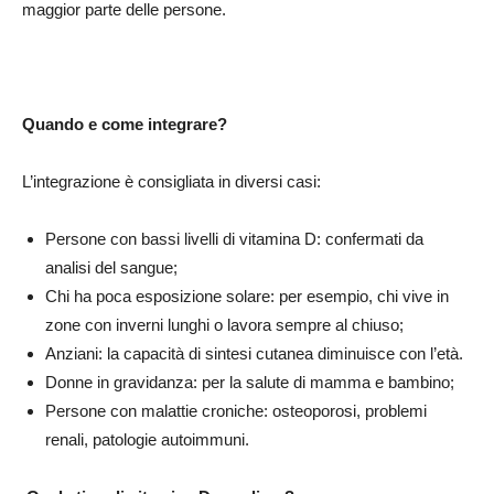
maggior parte delle persone.
Quando e come integrare?
L’integrazione è consigliata in diversi casi:
Persone con bassi livelli di vitamina D: confermati da
analisi del sangue;
Chi ha poca esposizione solare: per esempio, chi vive in
zone con inverni lunghi o lavora sempre al chiuso;
Anziani: la capacità di sintesi cutanea diminuisce con l’età.
Donne in gravidanza: per la salute di mamma e bambino;
Persone con malattie croniche: osteoporosi, problemi
renali, patologie autoimmuni.