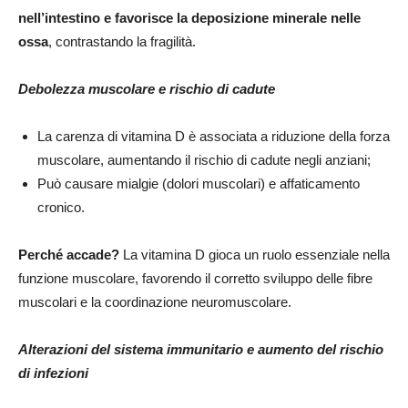
nell’intestino e favorisce la deposizione minerale nelle
ossa
, contrastando la fragilità.
Debolezza muscolare e rischio di cadute
La carenza di vitamina D è associata a riduzione della forza
muscolare, aumentando il rischio di cadute negli anziani;
Può causare mialgie (dolori muscolari) e affaticamento
cronico.
Perché accade?
La vitamina D gioca un ruolo essenziale nella
funzione muscolare, favorendo il corretto sviluppo delle fibre
muscolari e la coordinazione neuromuscolare.
Alterazioni del sistema immunitario e aumento del rischio
di infezioni