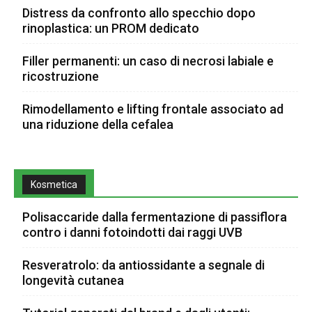
Distress da confronto allo specchio dopo
rinoplastica: un PROM dedicato
Filler permanenti: un caso di necrosi labiale e
ricostruzione
Rimodellamento e lifting frontale associato ad
una riduzione della cefalea
Kosmetica
Polisaccaride dalla fermentazione di passiflora
contro i danni fotoindotti dai raggi UVB
Resveratrolo: da antiossidante a segnale di
longevità cutanea