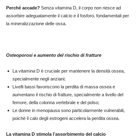
Perché accade?
Senza vitamina D, il corpo non riesce ad
assorbire adeguatamente il calcio e il fosforo, fondamentali per
la mineralizzazione delle ossa.
Osteoporosi e aumento del rischio di fratture
La vitamina D è cruciale per mantenere la densità ossea,
specialmente negli anziani;
Livelli bassi favoriscono la perdita di massa ossea e
aumentano il rischio di fratture, specialmente a livello del
femore, della colonna vertebrale e del polso;
Le donne in menopausa sono particolarmente vulnerabili,
poiché il calo degli estrogeni accelera la perdita ossea.
La vitamina D stimola l’assorbimento del calcio