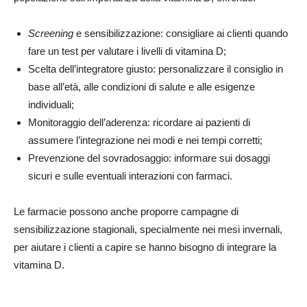
Screening
e sensibilizzazione: consigliare ai clienti quando
fare un test per valutare i livelli di vitamina D;
Scelta dell’integratore giusto: personalizzare il consiglio in
base all’età, alle condizioni di salute e alle esigenze
individuali;
Monitoraggio dell’aderenza: ricordare ai pazienti di
assumere l’integrazione nei modi e nei tempi corretti;
Prevenzione del sovradosaggio: informare sui dosaggi
sicuri e sulle eventuali interazioni con farmaci.
Le farmacie possono anche proporre campagne di
sensibilizzazione stagionali, specialmente nei mesi invernali,
per aiutare i clienti a capire se hanno bisogno di integrare la
vitamina D.