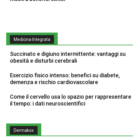
Medicina Integrata
Succinato e digiuno intermittente: vantaggi su
obesità e disturbi cerebrali
Esercizio fisico intenso: benefici su diabete,
demenza e rischio cardiovascolare
Come il cervello usa lo spazio per rappresentare
il tempo: i dati neuroscientifici
Dermakos