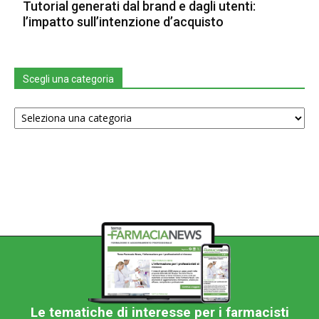
Tutorial generati dal brand e dagli utenti:
l’impatto sull’intenzione d’acquisto
Scegli una categoria
Scegli
una
categoria
Le tematiche di interesse per i farmacisti