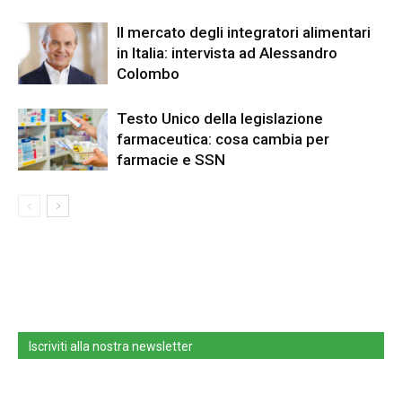
Il mercato degli integratori alimentari
in Italia: intervista ad Alessandro
Colombo
Testo Unico della legislazione
farmaceutica: cosa cambia per
farmacie e SSN
Iscriviti alla nostra newsletter